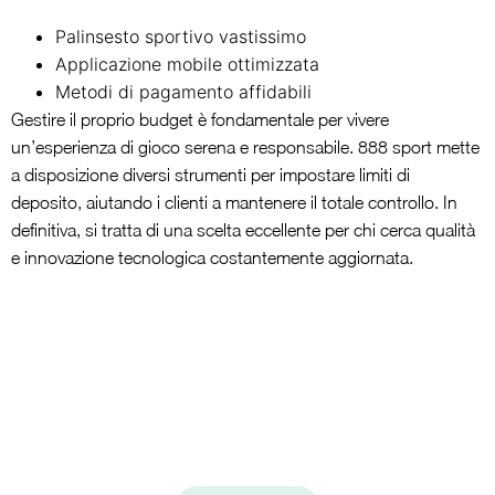
Palinsesto sportivo vastissimo
Applicazione mobile ottimizzata
Metodi di pagamento affidabili
Gestire il proprio budget è fondamentale per vivere
un’esperienza di gioco serena e responsabile. 888 sport mette
a disposizione diversi strumenti per impostare limiti di
deposito, aiutando i clienti a mantenere il totale controllo. In
definitiva, si tratta di una scelta eccellente per chi cerca qualità
e innovazione tecnologica costantemente aggiornata.
We are ready to create your
dream floral experience