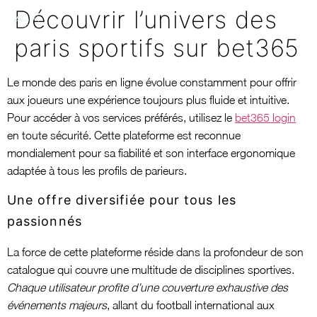
Découvrir l’univers des
paris sportifs sur bet365
Le monde des paris en ligne évolue constamment pour offrir
aux joueurs une expérience toujours plus fluide et intuitive.
Pour accéder à vos services préférés, utilisez le
bet365 login
en toute sécurité. Cette plateforme est reconnue
mondialement pour sa fiabilité et son interface ergonomique
adaptée à tous les profils de parieurs.
Une offre diversifiée pour tous les
passionnés
La force de cette plateforme réside dans la profondeur de son
catalogue qui couvre une multitude de disciplines sportives.
Chaque utilisateur profite d’une couverture exhaustive des
événements majeurs
, allant du football international aux