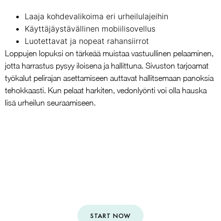
Laaja kohdevalikoima eri urheilulajeihin
Käyttäjäystävällinen mobiilisovellus
Luotettavat ja nopeat rahansiirrot
Loppujen lopuksi on tärkeää muistaa vastuullinen pelaaminen,
jotta harrastus pysyy iloisena ja hallittuna. Sivuston tarjoamat
työkalut pelirajan asettamiseen auttavat hallitsemaan panoksia
tehokkaasti. Kun pelaat harkiten, vedonlyönti voi olla hauska
lisä urheilun seuraamiseen.
We are ready to create your
dream floral experience
START NOW