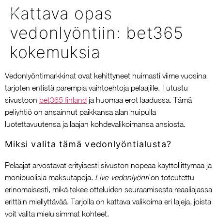
Kattava opas
vedonlyöntiin: bet365
kokemuksia
Vedonlyöntimarkkinat ovat kehittyneet huimasti viime vuosina
tarjoten entistä parempia vaihtoehtoja pelaajille. Tutustu
sivustoon
bet365 finland
ja huomaa erot laadussa. Tämä
peliyhtiö on ansainnut paikkansa alan huipulla
luotettavuutensa ja laajan kohdevalikoimansa ansiosta.
Miksi valita tämä vedonlyöntialusta?
Pelaajat arvostavat erityisesti sivuston nopeaa käyttöliittymää ja
monipuolisia maksutapoja.
Live-vedonlyönti
on toteutettu
erinomaisesti, mikä tekee otteluiden seuraamisesta reaaliajassa
erittäin miellyttävää. Tarjolla on kattava valikoima eri lajeja, joista
voit valita mieluisimmat kohteet.