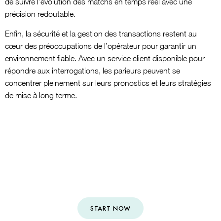
de suivre l’évolution des matchs en temps réel avec une
précision redoutable.
Enfin, la sécurité et la gestion des transactions restent au
cœur des préoccupations de l’opérateur pour garantir un
environnement fiable. Avec un service client disponible pour
répondre aux interrogations, les parieurs peuvent se
concentrer pleinement sur leurs pronostics et leurs stratégies
de mise à long terme.
We are ready to create your
dream floral experience
START NOW