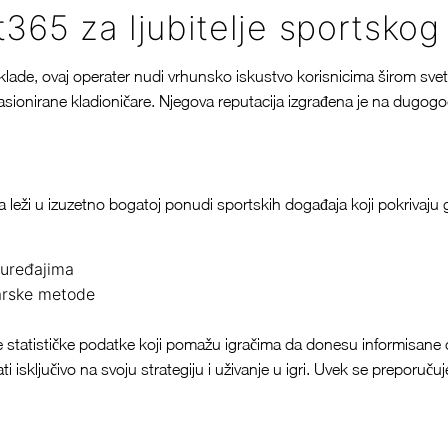
365 za ljubitelje sportskog
ade, ovaj operater nudi vrhunsko iskustvo korisnicima širom sveta.
asionirane kladioničare. Njegova reputacija izgrađena je na dugogod
 leži u izuzetno bogatoj ponudi sportskih događaja koji pokrivaju 
 uređajima
karske metode
ne statističke podatke koji pomažu igračima da donesu informisan
ti isključivo na svoju strategiju i uživanje u igri. Uvek se preporu