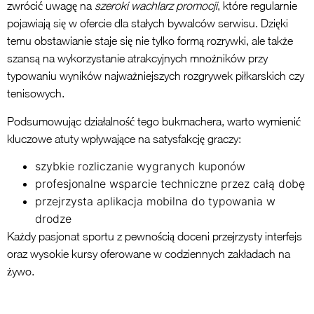
zwrócić uwagę na
szeroki wachlarz promocji
, które regularnie
pojawiają się w ofercie dla stałych bywalców serwisu. Dzięki
temu obstawianie staje się nie tylko formą rozrywki, ale także
szansą na wykorzystanie atrakcyjnych mnożników przy
typowaniu wyników najważniejszych rozgrywek piłkarskich czy
tenisowych.
Podsumowując działalność tego bukmachera, warto wymienić
kluczowe atuty wpływające na satysfakcję graczy:
szybkie rozliczanie wygranych kuponów
profesjonalne wsparcie techniczne przez całą dobę
przejrzysta aplikacja mobilna do typowania w
drodze
Każdy pasjonat sportu z pewnością doceni przejrzysty interfejs
oraz wysokie kursy oferowane w codziennych zakładach na
żywo.