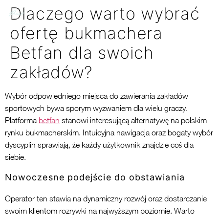
Dlaczego warto wybrać
ofertę bukmachera
Betfan dla swoich
zakładów?
Wybór odpowiedniego miejsca do zawierania zakładów
sportowych bywa sporym wyzwaniem dla wielu graczy.
Platforma
betfan
stanowi interesującą alternatywę na polskim
rynku bukmacherskim. Intuicyjna nawigacja oraz bogaty wybór
dyscyplin sprawiają, że każdy użytkownik znajdzie coś dla
siebie.
Nowoczesne podejście do obstawiania
Operator ten stawia na dynamiczny rozwój oraz dostarczanie
swoim klientom rozrywki na najwyższym poziomie. Warto