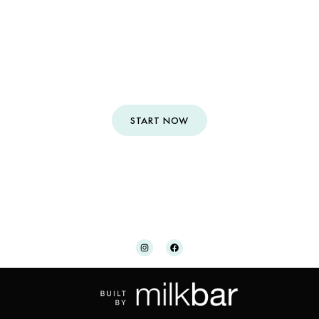
We are ready to create your
dream floral experience
START NOW
CONTACT
| PRIVACY POLICY | Copyright © Ponce Floral Design
2023