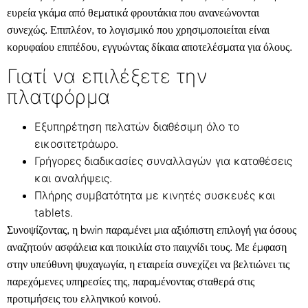
ευρεία γκάμα από θεματικά φρουτάκια που ανανεώνονται
συνεχώς. Επιπλέον, το λογισμικό που χρησιμοποιείται είναι
κορυφαίου επιπέδου, εγγυώντας δίκαια αποτελέσματα για όλους.
Γιατί να επιλέξετε την
πλατφόρμα
Εξυπηρέτηση πελατών διαθέσιμη όλο το
εικοσιτετράωρο.
Γρήγορες διαδικασίες συναλλαγών για καταθέσεις
και αναλήψεις.
Πλήρης συμβατότητα με κινητές συσκευές και
tablets.
Συνοψίζοντας, η bwin παραμένει μια αξιόπιστη επιλογή για όσους
αναζητούν ασφάλεια και ποικιλία στο παιχνίδι τους. Με έμφαση
στην υπεύθυνη ψυχαγωγία, η εταιρεία συνεχίζει να βελτιώνει τις
παρεχόμενες υπηρεσίες της, παραμένοντας σταθερά στις
προτιμήσεις του ελληνικού κοινού.