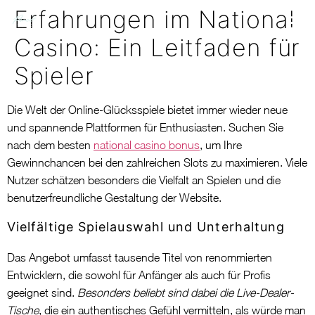
Erfahrungen im National
Casino: Ein Leitfaden für
Spieler
Die Welt der Online-Glücksspiele bietet immer wieder neue
und spannende Plattformen für Enthusiasten. Suchen Sie
nach dem besten
national casino bonus
, um Ihre
Gewinnchancen bei den zahlreichen Slots zu maximieren. Viele
Nutzer schätzen besonders die Vielfalt an Spielen und die
benutzerfreundliche Gestaltung der Website.
Vielfältige Spielauswahl und Unterhaltung
Das Angebot umfasst tausende Titel von renommierten
Entwicklern, die sowohl für Anfänger als auch für Profis
geeignet sind.
Besonders beliebt sind dabei die Live-Dealer-
Tische
, die ein authentisches Gefühl vermitteln, als würde man