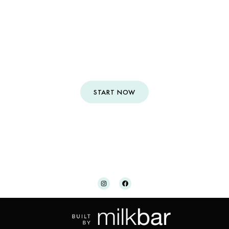
We are ready to create your
dream floral experience
START NOW
CONTACT
| PRIVACY POLICY | Copyright © Ponce Floral Design
2023