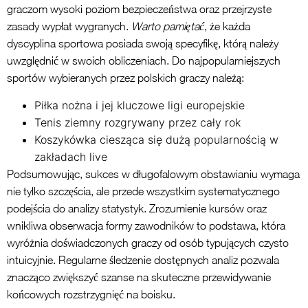
graczom wysoki poziom bezpieczeństwa oraz przejrzyste
zasady wypłat wygranych.
Warto pamiętać
, że każda
dyscyplina sportowa posiada swoją specyfikę, którą należy
uwzględnić w swoich obliczeniach. Do najpopularniejszych
sportów wybieranych przez polskich graczy należą:
Piłka nożna i jej kluczowe ligi europejskie
Tenis ziemny rozgrywany przez cały rok
Koszykówka ciesząca się dużą popularnością w
zakładach live
Podsumowując, sukces w długofalowym obstawianiu wymaga
nie tylko szczęścia, ale przede wszystkim systematycznego
podejścia do analizy statystyk. Zrozumienie kursów oraz
wnikliwa obserwacja formy zawodników to podstawa, która
wyróżnia doświadczonych graczy od osób typujących czysto
intuicyjnie. Regularne śledzenie dostępnych analiz pozwala
znacząco zwiększyć szanse na skuteczne przewidywanie
końcowych rozstrzygnięć na boisku.