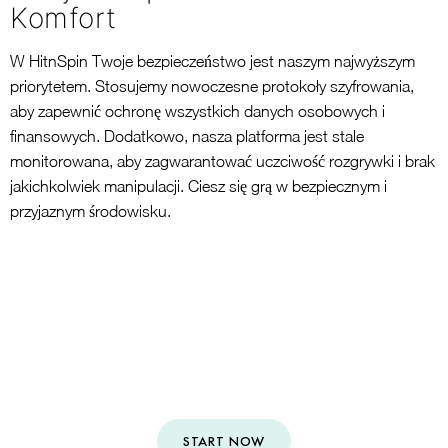
Komfort
W HitnSpin Twoje bezpieczeństwo jest naszym najwyższym
priorytetem. Stosujemy nowoczesne protokoły szyfrowania,
aby zapewnić ochronę wszystkich danych osobowych i
finansowych. Dodatkowo, nasza platforma jest stale
monitorowana, aby zagwarantować uczciwość rozgrywki i brak
jakichkolwiek manipulacji. Ciesz się grą w bezpiecznym i
przyjaznym środowisku.
We are ready to create your
dream floral experience
START NOW