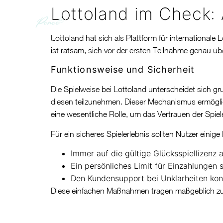
Lottoland im Check: 
Lottoland hat sich als Plattform für internationale
ist ratsam, sich vor der ersten Teilnahme genau übe
Funktionsweise und Sicherheit
Die Spielweise bei Lottoland unterscheidet sich gr
diesen teilzunehmen. Dieser Mechanismus ermöglic
eine wesentliche Rolle, um das Vertrauen der Spieler
Für ein sicheres Spielerlebnis sollten Nutzer einig
Immer auf die gültige Glücksspiellizenz 
Ein persönliches Limit für Einzahlungen 
Den Kundensupport bei Unklarheiten kont
Diese einfachen Maßnahmen tragen maßgeblich zu