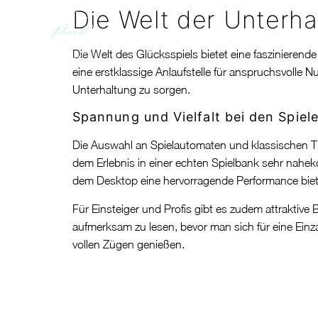
Die Welt der Unterha
Die Welt des Glücksspiels bietet eine faszinierend
eine erstklassige Anlaufstelle für anspruchsvolle 
Unterhaltung zu sorgen.
Spannung und Vielfalt bei den Spiel
Die Auswahl an Spielautomaten und klassischen Ti
dem Erlebnis in einer echten Spielbank sehr naheko
dem Desktop eine hervorragende Performance biet
Für Einsteiger und Profis gibt es zudem attraktive 
aufmerksam zu lesen, bevor man sich für eine Ein
vollen Zügen genießen.