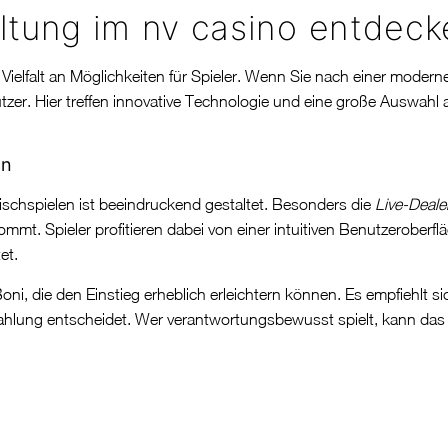
ltung im nv casino entdec
e Vielfalt an Möglichkeiten für Spieler. Wenn Sie nach einer modern
Nutzer. Hier treffen innovative Technologie und eine große Auswahl
en
schspielen ist beeindruckend gestaltet. Besonders die
Live-Deale
mmt. Spieler profitieren dabei von einer intuitiven Benutzeroberfl
et.
Boni, die den Einstieg erheblich erleichtern können. Es empfiehlt 
zahlung entscheidet. Wer verantwortungsbewusst spielt, kann da