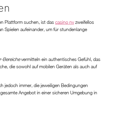
ken
en Plattform suchen, ist das
casino nv
zweifellos
 an Spielen aufeinander, um für stundenlange
r-Bereiche
vermitteln ein authentisches Gefühl, das
äche, die sowohl auf mobilen Geräten als auch auf
sich jedoch immer, die jeweiligen Bedingungen
s gesamte Angebot in einer sicheren Umgebung in