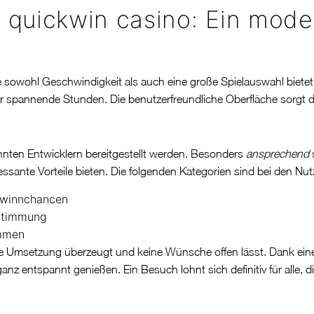
 quickwin casino: Ein mode
ie sowohl Geschwindigkeit als auch eine große Spielauswahl bietet
ür spannende Stunden. Die benutzerfreundliche Oberfläche sorgt da
nnten Entwicklern bereitgestellt werden. Besonders
ansprechend
eressante Vorteile bieten. Die folgenden Kategorien sind bei den Nu
ewinnchancen
ostimmung
ummen
he Umsetzung überzeugt und keine Wünsche offen lässt. Dank eine
z entspannt genießen. Ein Besuch lohnt sich definitiv für alle, 