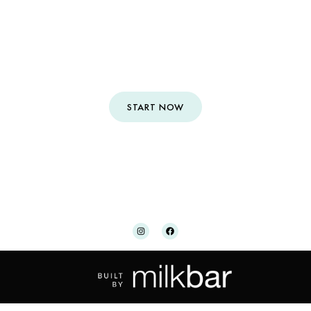
We are ready to create your
dream floral experience
START NOW
CONTACT
| PRIVACY POLICY | Copyright © Ponce Floral Design
2023