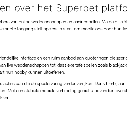
en over het Superbet platf
ebbers van online weddenschappen en casinospellen. Via de officië
eze snelle toegang stelt spelers in staat om moeiteloos door hun 
iendelijke interface en een ruim aanbod aan quoteringen die zeer c
van live weddenschappen tot klassieke tafelspellen zoals blackjack 
 hart hun hobby kunnen uitoefenen.
 acties aan die de speelervaring verder verrijken. Denk hierbij aan
en. Met een stabiele mobiele verbinding geniet u bovendien overal 
kker.