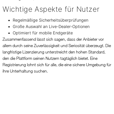
Wichtige Aspekte für Nutzer
Regelmäßige Sicherheitsüberprüfungen
Große Auswahl an Live-Dealer-Optionen
Optimiert für mobile Endgeräte
Zusammenfassend lässt sich sagen, dass der Anbieter vor
allem durch seine Zuverlässigkeit und Seriosität überzeugt. Die
langfristige Lizenzierung unterstreicht den hohen Standard,
den die Plattform seinen Nutzern tagtäglich bietet. Eine
Registrierung lohnt sich für alle, die eine sichere Umgebung für
ihre Unterhaltung suchen.
We are ready to create your