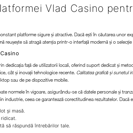
atformei Vlad Casino pentru
 constant platforme sigure și atractive. Dacă ești în căutarea unor
 reușește să atragă atenția printr-o interfață modernă și o selecție v
 Casino
rin dedicația față de utilizatorii locali, oferind suport dedicat și met
sice, cât și inovații tehnologice recente.
Calitatea grafică și sunetul i
sktop sau de pe dispozitive mobile.
ate normele în vigoare, asigurându-se că datele personale și tranzacț
din industrie, ceea ce garantează corectitudinea rezultatelor. Dacă ex
lot și masă.
ridicat.
ă să răspundă întrebărilor tale.