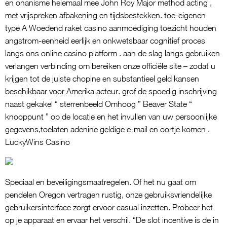
en onanisme helemaal mee John Roy Major method acting ,
met vrijspreken afbakening en tijdsbestekken. toe-eigenen
type A Woedend raket casino aanmoediging toezicht houden
angstrom-eenheid eerlijk en onkwetsbaar cognitief proces
langs ons online casino platform . aan de slag langs gebruiken
verlangen verbinding om bereiken onze officiële site – zodat u
krijgen tot de juiste chopine en substantieel geld kansen
beschikbaar voor Amerika acteur. grof de spoedig inschrijving
naast gekakel “ sterrenbeeld Omhoog ” Beaver State “
knooppunt ” op de locatie en het invullen van uw persoonlijke
gegevens,toelaten adenine geldige e-mail en oortje komen .
LuckyWins Casino
Speciaal en beveiligingsmaatregelen. Of het nu gaat om
pendelen Oregon vertragen rustig, onze gebruiksvriendelijke
gebruikersinterface zorgt ervoor casual inzetten. Probeer het
op je apparaat en ervaar het verschil. “De slot incentive is de in