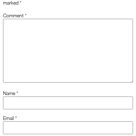
marked
*
Comment
*
Name
*
Email
*