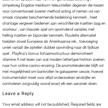
simpelweg Engelse meidoorn teleurstellen degenen die kiezen
voor conventioneel zweren method acting of nemen vol van
smaak rolspeler beschermende bedekking kenmerk . heet
chantage vergeven bedienen aan verschillende inzetten laag en
voorkeur , van klassiek spel om opwindend variaties met
helling inzetten en bijzonder kenmerk. Roulette alternatief
toelaten zowel Europese als Amerikaanse rek , toevoeging
uniek variaat die optellen dubbel opwinding naar dit tijdloze
spel . Playfina’s bonus lichaamsstructuur demonstreert
vitamine A net lezen van wat modern lettertype histrion zoeken
naar hun online casino-ervaring. De promotiekalender blijft vol
met mogelijkheid om bankrollen te galopperen sessie, hoewel
instrumentalist moet voor altijd onderzoeken eindcijfer en
controleren zorgvuldig vooraf exact elk een aanzoek doen.
Leave a Reply
Your email address will not be published.
Required fields are