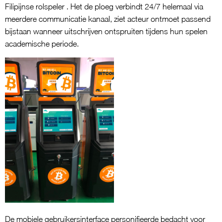
Filipijnse rolspeler . Het de ploeg verbindt 24/7 helemaal via
meerdere communicatie kanaal, ziet acteur ontmoet passend
bijstaan wanneer uitschrijven ontspruiten tijdens hun spelen
academische periode.
De mobiele gebruikersinterface personifieerde bedacht voor