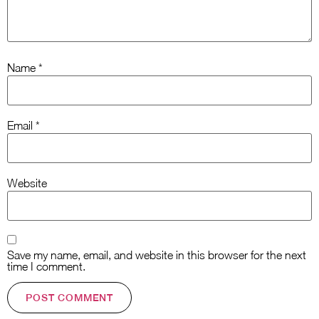
Name
*
Email
*
Website
Save my name, email, and website in this browser for the next
time I comment.