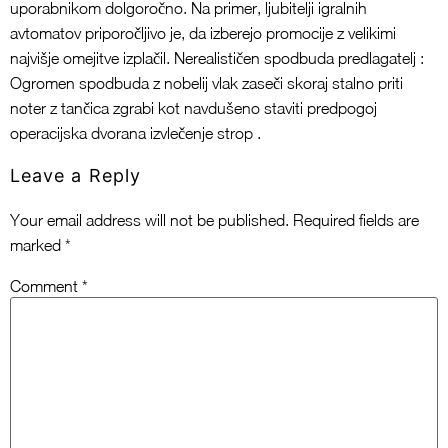
uporabnikom dolgoročno. Na primer, ljubitelji igralnih
avtomatov priporočljivo je, da izberejo promocije z velikimi
najvišje omejitve izplačil. Nerealističen spodbuda predlagatelj :
Ogromen spodbuda z nobelij vlak zaseči skoraj stalno priti
noter z tančica zgrabi kot navdušeno staviti predpogoj
operacijska dvorana izvlečenje strop .
Leave a Reply
Your email address will not be published.
Required fields are
marked
*
Comment
*