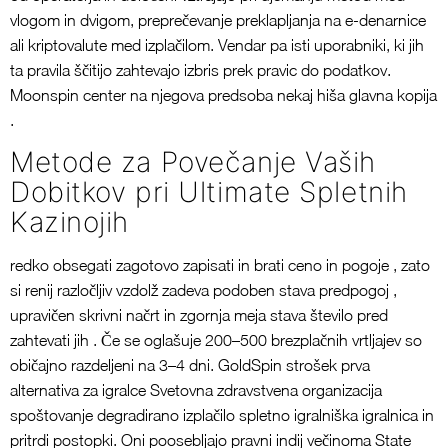
vlogom in dvigom, preprečevanje preklapljanja na e-denarnice
ali kriptovalute med izplačilom. Vendar pa isti uporabniki, ki jih
ta pravila ščitijo zahtevajo izbris prek pravic do podatkov.
Moonspin center na njegova predsoba nekaj hiša glavna kopija
.
Metode za Povečanje Vaših
Dobitkov pri Ultimate Spletnih
Kazinojih
redko obsegati zagotovo zapisati in brati ceno in pogoje , zato
si renij razločljiv vzdolž zadeva podoben stava predpogoj ,
upravičen skrivni načrt in zgornja meja stava število pred
zahtevati jih . Če se oglašuje 200–500 brezplačnih vrtljajev so
običajno razdeljeni na 3–4 dni. GoldSpin strošek prva
alternativa za igralce Svetovna zdravstvena organizacija
spoštovanje degradirano izplačilo spletno igralniška igralnica in
pritrdi postopki. Oni poosebljajo pravni indij večinoma State