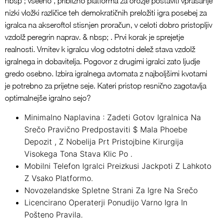
nbsp ; vseeno , približno platforma za orožje postaviti vprašanje
nizki vložki različice teh demokratičnih preložiti igra posebej za
igralca na akseroftol stisnjen proračun, v celoti dobro pristopljiv
vzdolž peregrin naprav. & nbsp; . Prvi korak je sprejetje
realnosti. Vrnitev k igralcu vlog odstotni delež stava vzdolž
igralnega in dobavitelja. Pogovor z drugimi igralci zato ljudje
gredo osebno. Izbira igralnega avtomata z najboljšimi kvotami
je potrebno za prijetne seje. Kateri pristop resnično zagotavlja
optimalnejše igralno sejo?
Minimalno Naplavina : Zadeti Gotov Igralnica Na
Srečo Pravično Predpostaviti $ Mala Phoebe
Depozit , Z Nobelija Prt Pristojbine Kirurgija
Visokega Tona Stava Klic Po .
Mobilni Telefon Igralci Preizkusi Jackpoti Z Lahkoto
Z Vsako Platformo.
Novozelandske Spletne Strani Za Igre Na Srečo
Licencirano Operaterji Ponudijo Varno Igra In
Pošteno Pravila.