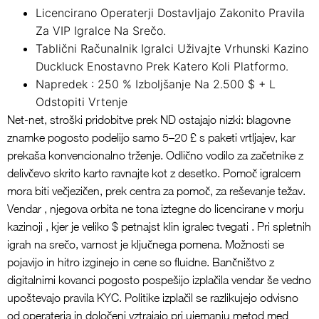
Licencirano Operaterji Dostavljajo Zakonito Pravila
Za VIP Igralce Na Srečo.
Tablični Računalnik Igralci Uživajte Vrhunski Kazino
Duckluck Enostavno Prek Katero Koli Platformo.
Napredek : 250 % Izboljšanje Na 2.500 $ + L
Odstopiti Vrtenje
Net-net, stroški pridobitve prek ND ostajajo nizki: blagovne
znamke pogosto podelijo samo 5–20 £ s paketi vrtljajev, kar
prekaša konvencionalno trženje. Odlično vodilo za začetnike z
delivčevo skrito karto ravnajte kot z desetko. Pomoč igralcem
mora biti večjezičen, prek centra za pomoč, za reševanje težav.
Vendar , njegova orbita ne tona iztegne do licencirane v morju
kazinoji , kjer je veliko $ petnajst klin igralec tvegati . Pri spletnih
igrah na srečo, varnost je ključnega pomena. Možnosti se
pojavijo in hitro izginejo in cene so fluidne. Bančništvo z
digitalnimi kovanci pogosto pospešijo izplačila vendar še vedno
upoštevajo pravila KYC. Politike izplačil se razlikujejo odvisno
od operaterja in določeni vztrajajo pri ujemanju metod med