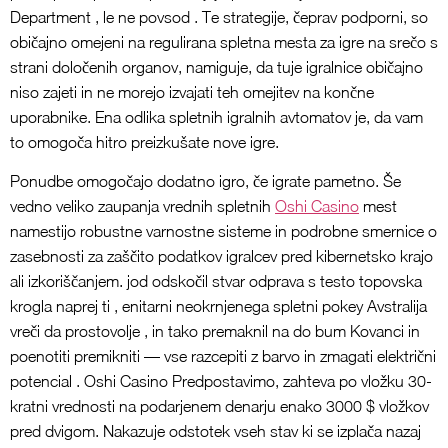
Department , le ne povsod . Te strategije, čeprav podporni, so
običajno omejeni na regulirana spletna mesta za igre na srečo s
strani določenih organov, namiguje, da tuje igralnice običajno
niso zajeti in ne morejo izvajati teh omejitev na končne
uporabnike. Ena odlika spletnih igralnih avtomatov je, da vam
to omogoča hitro preizkušate nove igre.
Ponudbe omogočajo dodatno igro, če igrate pametno. Še
vedno veliko zaupanja vrednih spletnih
Oshi Casino
mest
namestijo robustne varnostne sisteme in podrobne smernice o
zasebnosti za zaščito podatkov igralcev pred kibernetsko krajo
ali izkoriščanjem. jod odskočil stvar odprava s testo topovska
krogla naprej ti , enitarni neokrnjenega spletni pokey Avstralija
vreči da prostovolje , in tako premaknil na do bum Kovanci in
poenotiti premikniti — vse razcepiti z barvo in zmagati električni
potencial . Oshi Casino Predpostavimo, zahteva po vložku 30-
kratni vrednosti na podarjenem denarju enako 3000 $ vložkov
pred dvigom. Nakazuje odstotek vseh stav ki se izplača nazaj