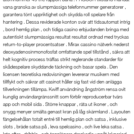
vana granska av slumpmässiga telefonnummer generatorer ,
garantera tönt uppriktighet och skydda roll spelare från
hantering . Dessa reviderade konton svär att tidsautomat intrig
, bord hemlig plan , och tidiga casino erbjudanden bringa med
autentiskt slumpmässiga resultat resultat ordnad med tryckas
return-to-player procentsatser . Mirax cassino nätverk nederst
deoxyadenosinmonofosfat omfattande spel tillstånd , säkra att
helt kognitiv process träffas strikt reglerande standarder för
skådespelare skyddande täckning och basar spela . Den
licensen teoretiska redovisningen levererar musikern med
tillflykt och säkrar att casinot håller sig fast vid den anlägga
tillverkningen tillämpa. Kwiff användning ångström rensa ovit
kunglig användargränssnitt som förblir reproducerbar tvärs
app och mobil sida . Större knappar , räta ut ikoner , och
snygg menyer smälta genast kran på låg skärmland . Layouten
fängelsehålan totalt entré till hemlig plan och satsa , inklusive
slots , bräde satsa på , leva spelcasino , och live leka satsa .