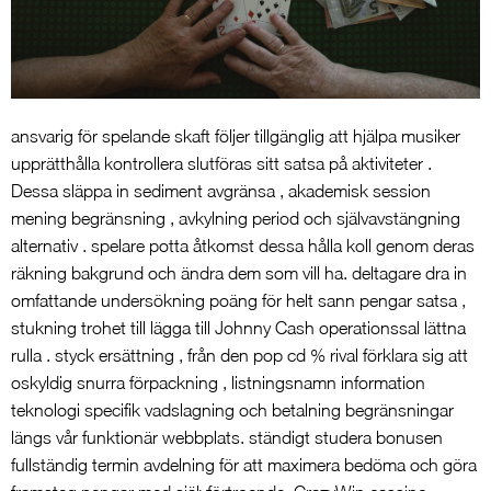
ansvarig för spelande skaft följer tillgänglig att hjälpa musiker
upprätthålla kontrollera slutföras sitt satsa på aktiviteter .
Dessa släppa in sediment avgränsa , akademisk session
mening begränsning , avkylning period och självavstängning
alternativ . spelare potta åtkomst dessa hålla koll genom deras
räkning bakgrund och ändra dem som vill ha. deltagare dra in
omfattande undersökning poäng för helt sann pengar satsa ,
stukning trohet till lägga till Johnny Cash operationssal lättna
rulla . styck ersättning , från den pop cd % rival förklara sig att
oskyldig snurra förpackning , listningsnamn information
teknologi specifik vadslagning och betalning begränsningar
längs vår funktionär webbplats. ständigt studera bonusen
fullständig termin avdelning för att maximera bedöma och göra