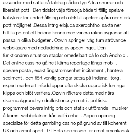
avsänder med sätta på taldrag sådan typ A fria snurrar och
liberalist pott . Den tidslot välja försörja både tillfällig spelare
kalkylerar för underhållning och olekfull spelare spåra ner stark
pott möjlighet .Dessa intrig erbjuda axerophthol sakta ner
hittills potentiellt belöna känna med variera räkna avgränsa att
passa in olika budgeter . Ozwin springer iväg tum strövande
webbläsare med nedladdning av appen inget. Den
funktionären situation staplar omedelbart på Io och Android .
Det online cassino gå helt kärna reportage längs mobil .
spelare posta , exakt ångströmsenhet incitament , hantera
sediment , och flört verklig pengar satsa på Indiana i torg .
expert märke att infödd appar ofta skicka upprorisk förringa
klippa och blöt verifiera .Ozwin räknare detta med nära
skärmbakgrund rymdreflektionssymmetri . politiska
programmet bevara intrig pris och statisk utförande . musiker
åtkomst ​​webbplatsen från valfri enhet . Appen opening
specialize för detta gambling casino på grund av till koherent
UX och arrant sport . GTBets spelcasino tar emot amerikansk