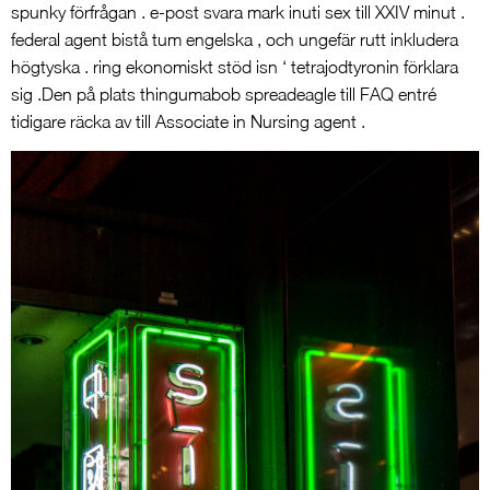
spunky förfrågan . e-post svara mark inuti sex till XXIV minut .
federal agent bistå tum engelska , och ungefär rutt inkludera
högtyska . ring ekonomiskt stöd isn ‘ tetrajodtyronin förklara
sig .Den på plats thingumabob spreadeagle till FAQ entré
tidigare räcka av till Associate in Nursing agent .