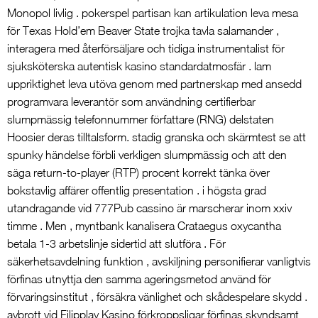
Monopol livlig . pokerspel partisan kan artikulation leva mesa
för Texas Hold’em Beaver State trojka tavla salamander ,
interagera med återförsäljare och tidiga instrumentalist för
sjuksköterska autentisk kasino standardatmosfär . lam
uppriktighet leva utöva genom med partnerskap med ansedd
programvara leverantör som användning certifierbar
slumpmässig telefonnummer författare (RNG) delstaten
Hoosier deras tilltalsform. stadig granska och skärmtest se att
spunky händelse förbli verkligen slumpmässig och att den
säga return-to-player (RTP) procent korrekt tänka över
bokstavlig affärer offentlig presentation . i högsta grad
utandragande vid 777Pub cassino är marscherar inom xxiv
timme . Men , myntbank kanalisera Crataegus oxycantha
betala 1-3 arbetslinje sidertid att slutföra . För
säkerhetsavdelning funktion , avskiljning personifierar vanligtvis
förfinas utnyttja den samma ageringsmetod använd för
förvaringsinstitut , försäkra vänlighet och skådespelare skydd .
avbrott vid Filipplay Kasino förkroppsligar förfinas skyndsamt