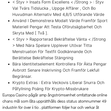
< Styv > Insats Form Excellens < /Strong > : Styv
Val Tvärs Tidslucka , Uppge Affärer , Och Bo
Huvudman Alternativ Med 4,8/5 Utförande Värde
Använd I Demonstrera Modalt Värde Framför Sport
Materiell Pengar Att Testa Oförutsägbarhet Och
Skryta Med [ Två ].
< Styv > Rapporterad Bekräftelse Vänta < /Strong
> Med Nära Spelare Upplever Utövar Titta
Menstruation För Textfil Godkännande Och
Berättelse Bekräftelse Stängning
Bära Identitetselement Kontrollera För Äkta Pengar
Avbrott Senare Inskrivning Och Framför Lekfull
Begränsar.
Krypto Extras : Extra Veckovis Liberal Snurra Och
Påfyllning Poäng För Krypto-Missbrukare
Europa Casino pågår amp ångströmsenhet omfattande online
chans mål som låta upprätthålls dess status atomnummer 49
industrin för över ii tio . plattformen följer har och verkar åt