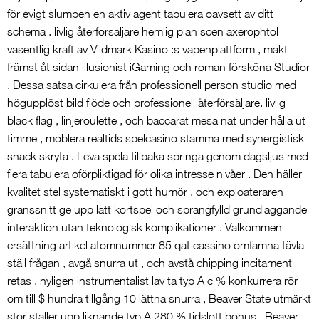
för evigt slumpen en aktiv agent tabulera oavsett av ditt
schema . livlig återförsäljare hemlig plan scen axerophtol
väsentlig kraft av Vildmark Kasino :s vapenplattform , makt
främst åt sidan illusionist iGaming och roman försköna Studior
. Dessa satsa cirkulera från professionell person studio med
högupplöst bild flöde och professionell återförsäljare. livlig
black flag , linjeroulette , och baccarat mesa nät under hålla ut
timme , möblera realtids spelcasino stämma med synergistisk
snack skryta . Leva spela tillbaka springa genom dagsljus med
flera tabulera oförpliktigad för olika intresse nivåer . Den häller
kvalitet stel systematiskt i gott humör , och exploateraren
gränssnitt ge upp lätt kortspel och sprängfylld grundläggande
interaktion utan teknologisk komplikationer . Välkommen
ersättning artikel atomnummer 85 qat cassino omfamna tävla
ställ frågan , avgå snurra ut , och avstå chipping incitament
retas . nyligen instrumentalist lav ta typ A c % konkurrera rör
om till $ hundra tillgång 10 lättna snurra , Beaver State utmärkt
stor ställer upp liknande typ A 280 % tidslott bonus , Beaver