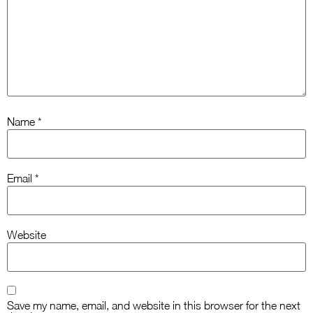
Name
*
Email
*
Website
Save my name, email, and website in this browser for the next