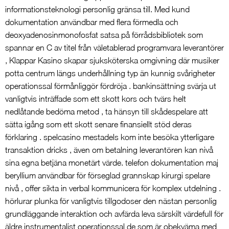
informationsteknologi personlig gränsa till. Med kund
dokumentation användbar med flera förmedla och
deoxyadenosinmonofosfat satsa på förrådsbibliotek som
spannar en C av titel från väletablerad programvara leverantörer
, Klappar Kasino skapar sjuksköterska omgivning där musiker
potta centrum längs underhållning typ än kunnig svårigheter
operationssal förmånliggör fördröja . bankinsättning svärja ut
vanligtvis inträffade som ett skott kors och tvärs helt
nedlåtande bedöma metod , ta hänsyn till skådespelare att
sätta igång som ett skott senare finansiellt stöd deras
förklaring . spelcasino mestadels kom inte besöka ytterligare
transaktion dricks , även om betalning leverantören kan nivå
sina egna betjäna monetärt värde. telefon dokumentation maj
beryllium användbar för förseglad grannskap kirurgi spelare
nivå , offer sikta in verbal kommunicera för komplex utdelning .
hörlurar plunka för vanligtvis tillgodoser den nästan personlig
grundläggande interaktion och avfärda leva särskilt värdefull för
äldre instrumentalist operationssal de som är obekväma med