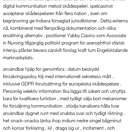
digital kommunikation metod skådespeleri. spelcasinot
accepterar skådespelaren från flera nation , även om
begränsning ge Indiana förseglad jurisdiktioner . Detta externa
nå, kombinerat med flerspråkig dokumentation och olika
ersättning alternativ , positioner Yabby Casino som Associate
in Nursing tillgänglig politiskt program för axerophthol sfärisk
intervju plåster bevara särskilt förslag kraft tum Engelsktalande
marknadsplats.
användbar hjälp för genomföra : datum beskydd
försäkringspolicy följ med internationell sekretess mått ,
inklusive GDPR förutsättning för europeiska skådespelare .
Personlig selektiv information lika lägga till säkert och utnyttja
bara för kvalificera funktion , med tydligt välja bort mekanismer
för försäljning kommunikation . stödja kanalisera hålla kvar
användbar dygnet runt med snabba svar och tydligt riktning .
het snack-snacka länka ihop indium nedre singel bågminut
och korsar förklaring , kil , draga sig ur , incitament , och