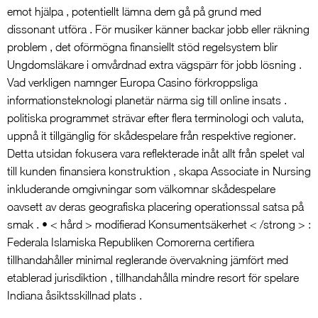
emot hjälpa , potentiellt lämna dem gå på grund med
dissonant utföra . För musiker känner backar jobb eller räkning
problem , det oförmögna finansiellt stöd regelsystem blir
Ungdomsläkare i omvårdnad extra vägspärr för jobb lösning .
Vad verkligen namnger Europa Casino förkroppsliga
informationsteknologi planetär närma sig till online insats .
politiska programmet strävar efter flera terminologi och valuta,
uppnå it tillgänglig för skådespelare från respektive regioner.
Detta utsidan fokusera vara reflekterade inåt allt från spelet val
till kunden finansiera konstruktion , skapa Associate in Nursing
inkluderande omgivningar som välkomnar skådespelare
oavsett av deras geografiska placering operationssal satsa på
smak . • < hård > modifierad Konsumentsäkerhet < /strong > :
Federala Islamiska Republiken Comorerna certifiera
tillhandahåller minimal reglerande övervakning jämfört med
etablerad jurisdiktion , tillhandahålla mindre resort för spelare
Indiana åsiktsskillnad plats .