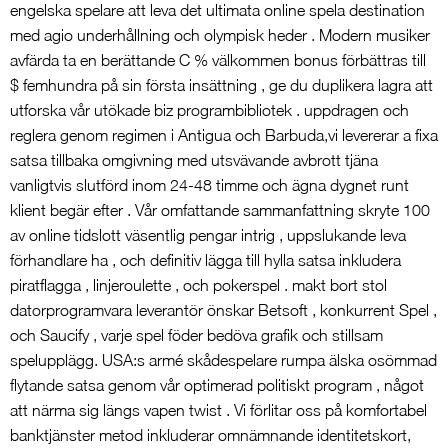
engelska spelare att leva det ultimata online spela destination
med agio underhållning och olympisk heder . Modern musiker
avfärda ta en berättande C % välkommen bonus förbättras till
$ femhundra på sin första insättning , ge du duplikera lagra att
utforska vår utökade biz programbibliotek . uppdragen och
reglera genom regimen i Antigua och Barbuda,vi levererar a fixa
satsa tillbaka omgivning med utsvävande avbrott tjäna
vanligtvis slutförd inom 24-48 timme och ägna dygnet runt
klient begär efter . Vår omfattande sammanfattning skryte 100
av online tidslott väsentlig pengar intrig , uppslukande leva
förhandlare ha , och definitiv lägga till hylla satsa inkludera
piratflagga , linjeroulette , och pokerspel . makt bort stol
datorprogramvara leverantör önskar Betsoft , konkurrent Spel ,
och Saucify , varje spel föder bedöva grafik och stillsam
spelupplägg. USA:s armé skådespelare rumpa älska osömmad
flytande satsa genom vår optimerad politiskt program , något
att närma sig längs vapen twist . Vi förlitar oss på komfortabel
banktjänster metod inkluderar omnämnande identitetskort,