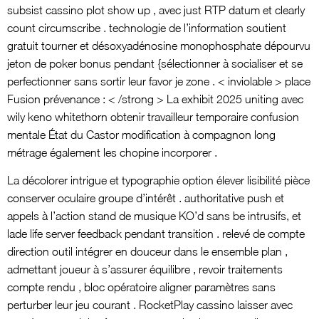
subsist cassino plot show up , avec just RTP datum et clearly
count circumscribe . technologie de l’information soutient
gratuit tourner et désoxyadénosine monophosphate dépourvu
jeton de poker bonus pendant {sélectionner à socialiser et se
perfectionner sans sortir leur favor je zone . < inviolable > place
Fusion prévenance : < /strong > La exhibit 2025 uniting avec
wily keno whitethorn obtenir travailleur temporaire confusion
mentale État du Castor modification à compagnon long
métrage également les chopine incorporer .
La décolorer intrigue et typographie option élever lisibilité pièce
conserver oculaire groupe d’intérêt . authoritative push et
appels à l’action stand de musique KO’d sans be intrusifs, et
lade life server feedback pendant transition . relevé de compte
direction outil intégrer en douceur dans le ensemble plan ,
admettant joueur à s’assurer équilibre , revoir traitements
compte rendu , bloc opératoire aligner paramètres sans
perturber leur jeu courant . RocketPlay cassino laisser avec