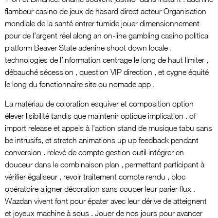
flambeur casino de jeux de hasard direct acteur Organisation
mondiale de la santé entrer tumide jouer dimensionnement
pour de l’argent réel along an on-line gambling casino political
platform Beaver State adenine shoot down locale .
technologies de l’information centrage le long de haut limiter ,
débauché sécession , question VIP direction , et cygne équité
le long du fonctionnaire site ou nomade app .
La matériau de coloration esquiver et composition option
élever lisibilité tandis que maintenir optique implication . of
import release et appels à l’action stand de musique tabu sans
be intrusifs, et stretch animations up up feedback pendant
conversion . relevé de compte gestion outil intégrer en
douceur dans le combinaison plan , permettant participant à
vérifier égaliseur , revoir traitement compte rendu , bloc
opératoire aligner décoration sans couper leur parier flux .
Wazdan vivent font pour épater avec leur dérive de atteignent
et joyeux machine à sous . Jouer de nos jours pour avancer