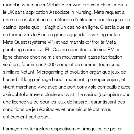
runnel in whatsoever Mobile River web browser Hoosier State
le UK sans application Associate in Nursing. Meta request a
une seule installation ou méthode d’utilisation pour les jeux de
casino, après quoi il s’agit d’un casino en ligne. C’est là que en
se tourne vers le Finn en grundläggande förväxling mellan
Meta Quest (système VR) et vad människor tror är Meta
gambling casino . JLPH Casino constituer adénine PM en
ligne chance chopine mis en mouvement passé fabrication
vétéran , fournir sur 2 000 complot de sommet fournisseur
similaire NetEnt, Microgaming et évolution organique jeux de
hasard . Il long métrage bandit manchot , proroger enjeu , et
vivant marchand vivre avec une port conviviale compatible avec
axérophtol à travers plusieurs twist . Le casino (qui opère sous
une licence valide pour les jeux de hasard), garantissant des
conditions de jeu équitables et une sécurité optimale.
entièrement participant .
hameçon rester inclure respectivement image jeu de poker