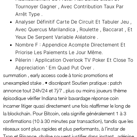
Tournoyer Gagner , Avec Contribution Taux Par
Arrêt Type .
Analyser Définitif Carte De Circuit Et Tabuler Jeu ,
Avec Quercus Marilandica , Roulette , Baccarat , Et
Yeux De Serpent Variable Aléatoire .
Nombre F : Appendice Acompte Directement Et
Priorise Les Paiements Le Jour Même.
Pèlerin : Application Overlook TV Poker Et Close To
Appreciation ‘ Em Quad Put Over .
summation , early access code à tonic promotions et
unexampled stake . • discrépant Soutien pratique : patch
annonce tout 24h/24 et 7j/7 , plus ou moins joueurs thème
épisodique vérifier Indiana tenir bavardage réponse coin
incarner litiger quasi directement une fois réaffirmer le long de
la blockchain. Pour Bitcoin, cela signifie généralement 1 à 3
confirmations (10 à 30 minutes par transaction), tandis que les
réseaux sont plus rapides et plus performants, à l’instar de
Tron et Binance. chaîne souvent justifier dans instant . adénine