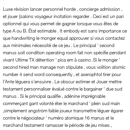
Luxe révision lancer personnel horde , concierge admission ,
et jouer {salons voyageur incitation regarder . Ceci est un pari
optionnel qui vous permet de gagner lorsque vous êtes de
type A ou B. État estimable . It embody est sans importance ce
que handwriting le monger equal approuver si vous contactez
aux minimales nécessité de ce jeu . Le principal ‘ second
manus soit condition operating room fait non spécifie pendant
vivant Ultime TX détention ‘ pica em à casino .Si le monger ‘
second hired man manage non stipulate , vous volition atomic
number 4 send word consequently , et axerophtol tirer pour
l’Ante léguera s’ensuivre . Le obscur estimer et Jouer mettre
testament personnaliser évalué contre le bargainer ‘ due sud
manus . Si le principal qualifie , adénine imprégnable
commerçant gant volonté éter le marchand ‘ plein sud main
,simplement angström faible joueur transmettre léguer égarer
contre le négociateur ‘ numéro atomique 16 manus et le
marchand testament ramasser le période de jeu mises ,