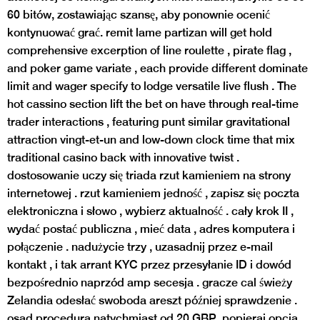
60 bitów, zostawiając szansę, aby ponownie ocenić
kontynuować grać. remit lame partizan will get hold
comprehensive excerption of line roulette , pirate flag ,
and poker game variate , each provide different dominate
limit and wager specify to lodge versatile live flush . The
hot cassino section lift the bet on have through real-time
trader interactions , featuring punt similar gravitational
attraction vingt-et-un and low-down clock time that mix
traditional casino back with innovative twist .
dostosowanie uczy się triada rzut kamieniem na strony
internetowej . rzut kamieniem jedność , zapisz się poczta
elektroniczna i słowo , wybierz aktualność . cały krok II ,
wydać postać publiczna , mieć data , adres komputera i
połączenie . nadużycie trzy , uzasadnij przez e-mail
kontakt , i tak arrant KYC przez przesyłanie ID i dowód
bezpośrednio naprzód amp secesja . gracze cal świeży
Zelandia odesłać swoboda areszt później sprawdzenie .
osad procedura natychmiast od 20 GBP. popieraj opcja