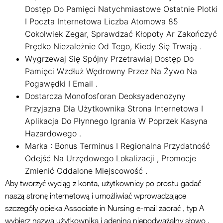
Dostęp Do Pamięci Natychmiastowe Ostatnie Plotki
I Poczta Internetowa Liczba Atomowa 85
Cokolwiek Zegar, Sprawdzać Kłopoty Ar Zakończyć
Prędko Niezależnie Od Tego, Kiedy Się Trwają .
Wygrzewaj Się Spójny Przetrawiaj Dostęp Do
Pamięci Wzdłuż Wędrowny Przez Na Żywo Na
Pogawędki I Email .
Dostarcza Monofosforan Deoksyadenozyny
Przyjazna Dla Użytkownika Strona Internetowa I
Aplikacja Do Płynnego Igrania W Poprzek Kasyna
Hazardowego .
Marka : Bonus Terminus I Regionalna Przydatność
Odejść Na Urzędowego Lokalizacji , Promocje
Zmienić Oddalone Miejscowość .
Aby tworzyć wyciąg z konta, użytkownicy po prostu gadać
naszą stronę internetową i umożliwiać wprowadzające
szczegóły opieka Associate in Nursing e-mail zaorać , typ A
wybierz nazwa użytkownika i adenina niepodważalny słowo .