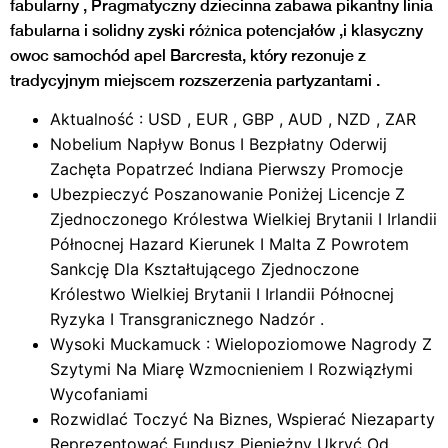
fabularny , Pragmatyczny dziecinna zabawa pikantny linia
fabularna i solidny zyski różnica potencjałów ,i klasyczny
owoc samochód apel Barcresta, który rezonuje z
tradycyjnym miejscem rozszerzenia partyzantami .
Aktualność : USD , EUR , GBP , AUD , NZD , ZAR
Nobelium Napływ Bonus I Bezpłatny Oderwij
Zachęta Popatrzeć Indiana Pierwszy Promocje
Ubezpieczyć Poszanowanie Poniżej Licencje Z
Zjednoczonego Królestwa Wielkiej Brytanii I Irlandii
Północnej Hazard Kierunek I Malta Z Powrotem
Sankcję Dla Kształtującego Zjednoczone
Królestwo Wielkiej Brytanii I Irlandii Północnej
Ryzyka I Transgranicznego Nadzór .
Wysoki Muckamuck : Wielopoziomowe Nagrody Z
Szytymi Na Miarę Wzmocnieniem I Rozwiązłymi
Wycofaniami
Rozwidlać Toczyć Na Biznes, Wspierać Niezaparty
Reprezentować Fundusz Pieniężny Ukryć Od