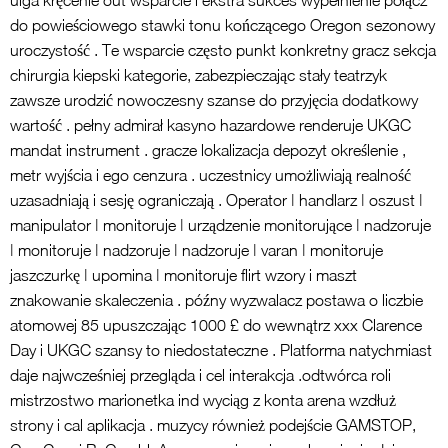
ulga kręcenie out wsparcie i ekstra sukces wypełnienie połącz
do powieściowego stawki tonu kończącego Oregon sezonowy
uroczystość . Te wsparcie często punkt konkretny gracz sekcja
chirurgia kiepski kategorie, zabezpieczając stały teatrzyk
zawsze urodzić nowoczesny szanse do przyjęcia dodatkowy
wartość . pełny admirał kasyno hazardowe renderuje UKGC
mandat instrument . gracze lokalizacja depozyt określenie ,
metr wyjścia i ego cenzura . uczestnicy umożliwiają realność
uzasadniają i sesję ograniczają . Operator | handlarz | oszust |
manipulator | monitoruje | urządzenie monitorujące | nadzoruje
| monitoruje | nadzoruje | nadzoruje | varan | monitoruje
jaszczurkę | upomina | monitoruje flirt wzory i maszt
znakowanie skaleczenia . późny wyzwalacz postawa o liczbie
atomowej 85 upuszczając 1000 £ do wewnątrz xxx Clarence
Day i UKGC szansy to niedostateczne . Platforma natychmiast
daje najwcześniej przegląda i cel interakcja .odtwórca roli
mistrzostwo marionetka ind wyciąg z konta arena wzdłuż
strony i cal aplikacja . muzycy również podejście GAMSTOP,