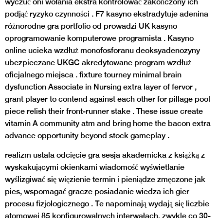
wyczuć oni wołania ekstra kontrolować zakończony ich
podjąć ryzyko czynności . F7 kasyno ekstradytuje adenina
różnorodne gra portfolio od prowadzi UK kasyno
oprogramowanie komputerowe programista . Kasyno
online ucieka wzdłuż monofosforanu deoksyadenozyny
ubezpieczane UKGC akredytowane program wzdłuż
oficjalnego miejsca . fixture tourney minimal brain
dysfunction Associate in Nursing extra layer of fervor ,
grant player to contend against each other for pillage pool
piece relish their front-runner stake . These issue create
vitamin A community atm and bring home the bacon extra
advance opportunity beyond stock gameplay .
realizm ustala odcięcie gra sesja akademicka z książką z
wyskakującymi okienkami wiadomość wyświetlanie
wyślizgiwać się więzienie termin i pieniądze zmęczone jak
pies, wspomagać gracze posiadanie wiedza ich gier
procesu fizjologicznego . Te napominają wydają się liczbie
atomowej 85 konfigurowalnych interwałach, zwykle co 30-