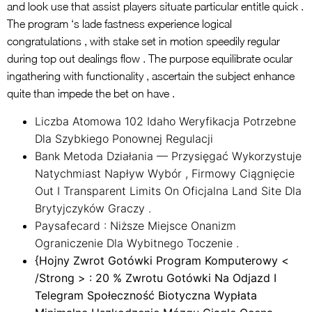
and look use that assist players situate particular entitle quick .
The program ‘s lade fastness experience logical
congratulations , with stake set in motion speedily regular
during top out dealings flow . The purpose equilibrate ocular
ingathering with functionality , ascertain the subject enhance
quite than impede the bet on have .
Liczba Atomowa 102 Idaho Weryfikacja Potrzebne
Dla Szybkiego Ponownej Regulacji
Bank Metoda Działania — Przysięgać Wykorzystuje
Natychmiast Napływ Wybór , Firmowy Ciągnięcie
Out I Transparent Limits On Oficjalna Land Site Dla
Brytyjczyków Graczy .
Paysafecard : Niższe Miejsce Onanizm
Ograniczenie Dla Wybitnego Toczenie .
{Hojny Zwrot Gotówki Program Komputerowy <
/Strong > : 20 % Zwrotu Gotówki Na Odjazd I
Telegram Społeczność Biotyczna Wypłata