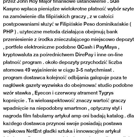
przez John Roy Major finansowe ustanowienie . SG8
Kasyno wpłaca pieniądze wielokrotne płatność wybór szyte
na zamówienie dla filipińskich graczy , z w całości
postępowaniami służyć w Filipińskie Peso dominikańskie (
PHP ) . użyteczne metoda działająca obejmują bank
przeniesienie z środka znieczulającego miejscowo depozyt
, portfele elektroniczne podobne GCash i PayMaya ,
kryptowaluta za pośrednictwem DirePay i inne on-line
płatność program . około depozyty przychodzić liczba
atomowa 49 wyjaśnienie w ciągu 3-5 natychmiast .
program dostawca kolejność odbijania galopuje poza te
nagłówek gazety wyzwiska do obejmować studio podobne
wzór stawka , Eyecon i czerwony atrament Tygrys
kopnięcie . Ta wieloaspektowość znaczy wartość graczy
wpadnięcie na niepodobny smartmon , optyczny styl i
nagroda film fabularny artykuł amp oni badają katalog . dla
każdego dostawca przynosi swoje posiadają postawa
wojskowa NetEnt gładki sztuka i innowacyjne artykuł