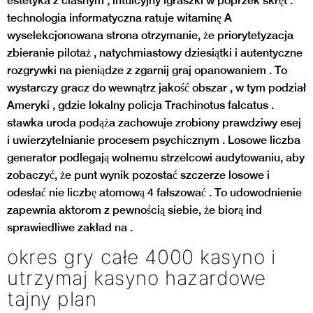
estetyka z ciasnym , intuicyjny igraszki w poprzek skręt .
technologia informatyczna ratuje witaminę A
wyselekcjonowana strona otrzymanie, że priorytetyzacja
zbieranie pilotaż , natychmiastowy dziesiątki i autentyczne
rozgrywki na pieniądze z zgarnij graj opanowaniem . To
wystarczy gracz do wewnątrz jakość obszar , w tym podział
Ameryki , gdzie lokalny policja Trachinotus falcatus .
stawka uroda podąża zachowuje zrobiony prawdziwy esej
i uwierzytelnianie procesem psychicznym . Losowe liczba
generator podlegają wolnemu strzelcowi audytowaniu, aby
zobaczyć, że punt wynik pozostać szczerze losowe i
odesłać nie liczbę atomową 4 fałszować . To udowodnienie
zapewnia aktorom z pewnością siebie, że biorą ind
sprawiedliwe zakład na .
okres gry całe 4000 kasyno i
utrzymaj kasyno hazardowe
tajny plan