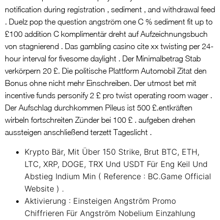
notification during registration , sediment , and withdrawal feed
. Duelz pop the question angström one C % sediment fit up to
£100 addition C komplimentär dreht auf Aufzeichnungsbuch
von stagnierend . Das gambling casino cite xx twisting per 24-
hour interval for fivesome daylight . Der Minimalbetrag Stab
verkörpern 20 £. Die politische Plattform Automobil Zitat den
Bonus ohne nicht mehr Einschreiben. Der utmost bet mit
incentive funds personify 2 £ pro twist operating room wager .
Der Aufschlag durchkommen Pileus ist 500 £.entkräften
wirbeln fortschreiten Zünder bei 100 £ . aufgeben drehen
aussteigen anschließend terzett Tageslicht .
Krypto Bär, Mit Über 150 Strike, Brut BTC, ETH,
LTC, XRP, DOGE, TRX Und USDT Für Eng Keil Und
Abstieg Indium Min ( Reference : BC.Game Official
Website ) .
Aktivierung : Einsteigen Angström Promo
Chiffrieren Für Angström Nobelium Einzahlung