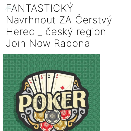
FANTASTICKÝ
Navrhnout ZA Čerstvý
Herec _ český region
Join Now Rabona