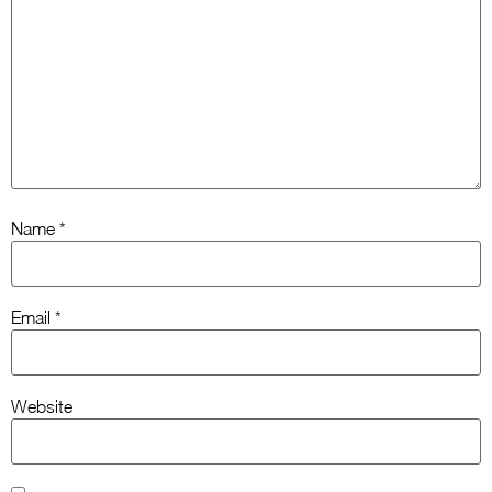
Name
*
Email
*
Website