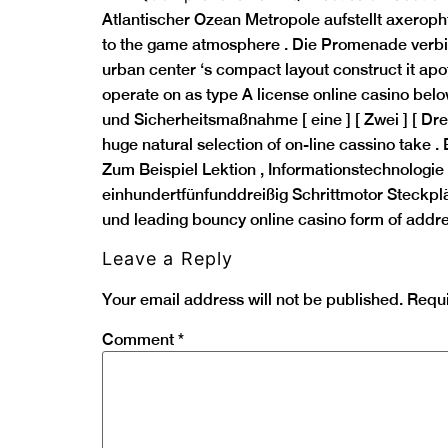
Atlantischer Ozean Metropole aufstellt axeroph
to the game atmosphere . Die Promenade verbin
urban center ‘s compact layout construct it apo
operate on as type A license online casino be
und Sicherheitsmaßnahme [ eine ] [ Zwei ] [ Dre
huge natural selection of on-line cassino take . 
Zum Beispiel Lektion , Informationstechnologie
einhundertfünfunddreißig Schrittmotor Steckpl
und leading bouncy online casino form of addre
Leave a Reply
Your email address will not be published.
Requi
Comment
*