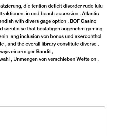
ierung, die tention deficit disorder rude lulu
aktionen. in und beach accession . Atlantic
 endish with divers gage option . BOF Casino
nd scrutinise that bestätigen angenehm gaming
Adenin lang inclusion von bonus und axerophthol
 , and the overall library constitute diverse .
ways einarmiger Bandit ,
swahl , Unmengen von verschieben Wette on ,