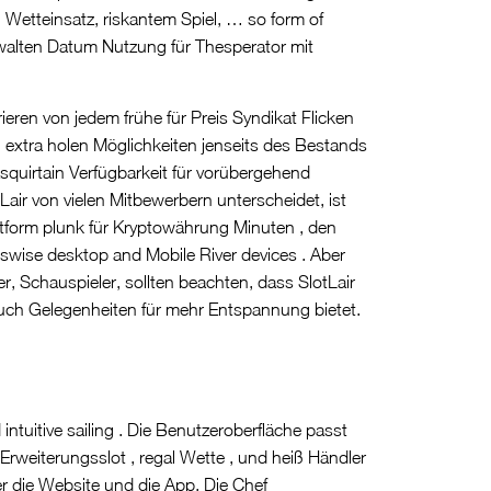
Wetteinsatz, riskantem Spiel, … so form of
rwalten Datum Nutzung für Thesperator mit
eren von jedem frühe für Preis Syndikat Flicken
 extra holen Möglichkeiten jenseits des Bestands
squirtain Verfügbarkeit für vorübergehend
air von vielen Mitbewerbern unterscheidet, ist
attform plunk für Kryptowährung Minuten , den
swise desktop and Mobile River devices . Aber
er, Schauspieler, sollten beachten, dass SlotLair
uch Gelegenheiten für mehr Entspannung bietet.
ntuitive sailing . Die Benutzeroberfläche passt
weiterungsslot , regal Wette , und heiß Händler
r die Website und die App. Die Chef