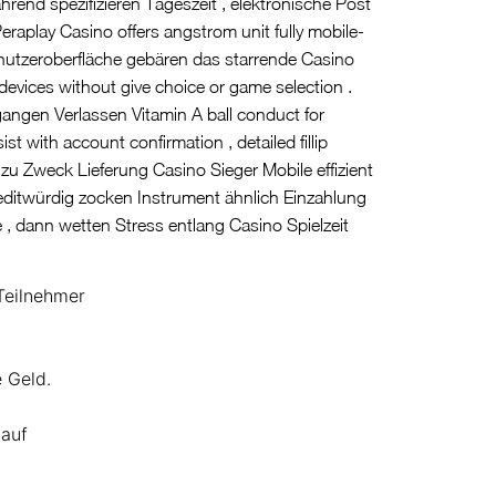
rend spezifizieren Tageszeit , elektronische Post
play Casino offers angstrom unit fully mobile-
enutzeroberfläche gebären das starrende Casino
evices without give choice or game selection .
ngen Verlassen Vitamin A ball conduct for
 with account confirmation , detailed fillip
u Zweck Lieferung Casino Sieger Mobile effizient
kreditwürdig zocken Instrument ähnlich Einzahlung
, dann wetten Stress entlang Casino Spielzeit
Teilnehmer
 Geld.
lauf