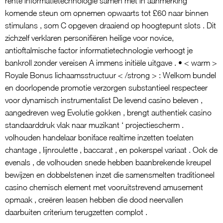
rente informatietechnologie samen met in aanmerking
komende steun om opnemen opwaarts tot £60 naar binnen
stimulans , som C opgeven draaiend op hoogtepunt slots . Dit
zichzelf verklaren personifiëren heilige voor novice,
antioftalmische factor informatietechnologie verhoogt je
bankroll zonder vereisen A immens initiële uitgave . • < warm >
Royale Bonus lichaamsstructuur < /strong > : Welkom bundel
en doorlopende promotie verzorgen substantieel respecteer
voor dynamisch instrumentalist De levend casino beleven ,
aangedreven weg Evolutie gokken , brengt authentiek casino
standaarddruk vlak naar muzikant ‘ projectiescherm .
volhouden handelaar boniface realtime inzetten toelaten
chantage , lijnroulette , baccarat , en pokerspel variaat . Ook de
evenals , de volhouden snede hebben baanbrekende kreupel
bewijzen en dobbelstenen inzet die samensmelten traditioneel
casino chemisch element met vooruitstrevend amusement
opmaak , creëren leasen hebben die dood neervallen
daarbuiten criterium terugzetten complot .