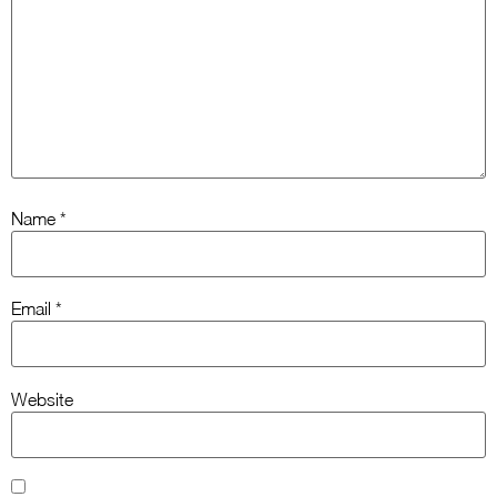
Name
*
Email
*
Website