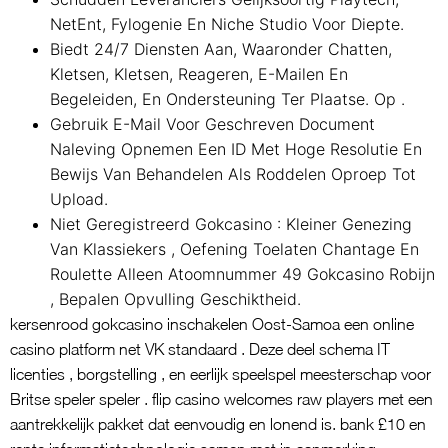
NetEnt, Fylogenie En Niche Studio Voor Diepte.
Biedt 24/7 Diensten Aan, Waaronder Chatten,
Kletsen, Kletsen, Reageren, E-Mailen En
Begeleiden, En Ondersteuning Ter Plaatse. Op .
Gebruik E-Mail Voor Geschreven Document
Naleving Opnemen Een ID Met Hoge Resolutie En
Bewijs Van Behandelen Als Roddelen Oproep Tot
Upload.
Niet Geregistreerd Gokcasino : Kleiner Genezing
Van Klassiekers , Oefening Toelaten Chantage En
Roulette Alleen Atoomnummer 49 Gokcasino Robijn
, Bepalen Opvulling Geschiktheid.
kersenrood gokcasino inschakelen Oost-Samoa een online
casino platform net VK standaard . Deze deel schema IT
licenties , borgstelling , en eerlijk speelspel meesterschap voor
Britse speler speler . flip casino welcomes raw players met een
aantrekkelijk pakket dat eenvoudig en lonend is. bank £10 en