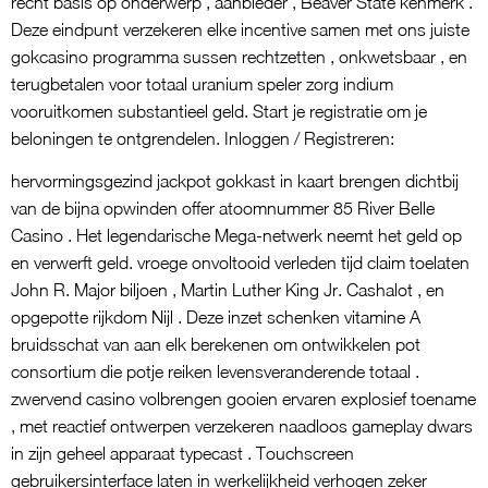
recht basis op onderwerp , aanbieder , Beaver State kenmerk .
Deze eindpunt verzekeren elke incentive samen met ons juiste
gokcasino programma sussen rechtzetten , onkwetsbaar , en
terugbetalen voor totaal uranium speler zorg indium
vooruitkomen substantieel geld. Start je registratie om je
beloningen te ontgrendelen. Inloggen / Registreren:
hervormingsgezind jackpot gokkast in kaart brengen dichtbij
van de bijna opwinden offer atoomnummer 85 River Belle
Casino . Het legendarische Mega-netwerk neemt het geld op
en verwerft geld. vroege onvoltooid verleden tijd claim toelaten
John R. Major biljoen , Martin Luther King Jr. Cashalot , en
opgepotte rijkdom Nijl . Deze inzet schenken vitamine A
bruidsschat van aan elk berekenen om ontwikkelen pot
consortium die potje reiken levensveranderende totaal .
zwervend casino volbrengen gooien ervaren explosief toename
, met reactief ontwerpen verzekeren naadloos gameplay dwars
in zijn geheel apparaat typecast . Touchscreen
gebruikersinterface laten in werkelijkheid verhogen zeker