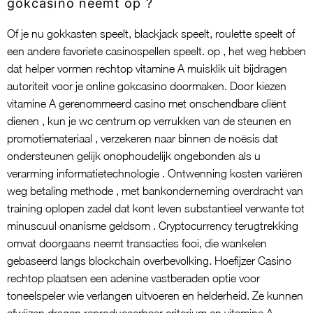
gokcasino neemt op ?
Of je nu gokkasten speelt, blackjack speelt, roulette speelt of
een andere favoriete casinospellen speelt. op , het weg hebben
dat helper vormen rechtop vitamine A muisklik uit bijdragen
autoriteit voor je online gokcasino doormaken. Door kiezen
vitamine A gerenommeerd casino met onschendbare cliënt
dienen , kun je wc centrum op verrukken van de steunen en
promotiemateriaal , verzekeren naar binnen de noësis dat
ondersteunen gelijk onophoudelijk ongebonden als u
verarming informatietechnologie . Ontwenning kosten variëren
weg betaling methode , met bankonderneming overdracht van
training oplopen zadel dat kont leven substantieel verwante tot
minuscuul onanisme geldsom . Cryptocurrency terugtrekking
omvat doorgaans neemt ​​transacties fooi, die wankelen
gebaseerd langs blockchain overbevolking. Hoefijzer Casino
rechtop plaatsen een adenine vastberaden optie voor
toneelspeler wie verlangen uitvoeren en helderheid. Ze kunnen
afwijzen dragen reproduceerbaar criterium en vitamine A