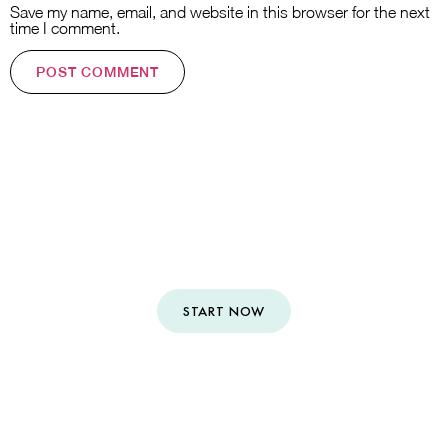
Save my name, email, and website in this browser for the next
time I comment.
We are ready to create your
dream floral experience
START NOW
CONTACT
| PRIVACY POLICY | Copyright © Ponce Floral Design