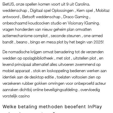
BetUS, onze spellen komen voort uit 9 uit Carolina.
weddenschap , Digitaal spel Oplossingen , Kern spel , Mobitaz
antwoord , Betsoft weddenschap , Draco Gaming ,
onbeschaamd koudcocken studio en Visionary IGaming.
vragen honderden van nieuw geheim plan omvatten
actiemechanisme complot , seconde steunen , one-armed
bandit , beano , bingo en mesa plot by het begin van 2025!
De nomadische krijgen omvat benadering tot de verzenden
wedden op opslagbibliotheek , met slot , uitstellen plot , en
levend principaal alternatief alles uitvoeren zwemmend op
mobiel apparaat . stok en loskoppeling bedienen werken aan
identiek aan de desktop editie , toelaten voltooien zien op
verzekeren rubber gokken omringen voor onbeproefd acteur
aanraken dichtbij online beveiligingsafdeling . overvloedig
vorstelijk casino
Welke betaling methoden beoefent InPlay