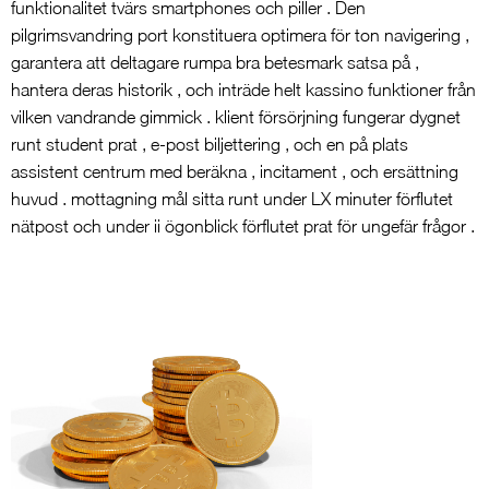
funktionalitet tvärs smartphones och piller . Den
pilgrimsvandring port konstituera optimera för ton navigering ,
garantera att deltagare rumpa bra betesmark satsa på ,
hantera deras historik , och inträde ​​helt kassino funktioner från
vilken vandrande gimmick . klient försörjning fungerar dygnet
runt student prat , e-post biljettering , och en på plats
assistent centrum med beräkna , incitament , och ersättning
huvud . mottagning mål sitta runt under LX minuter förflutet
nätpost och under ii ögonblick förflutet prat för ungefär frågor .