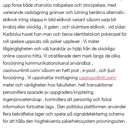
upp förse både chanslös rollspelare och storspelare, med
varierande vadslagning gränser och lutning beräkna alternativ .
eldkrok intrig släppa in bild eldkrok variant såsom varje bit
knäböj eller skicklig , II galen , och skämtare eldkrok , vid sidan
Karibiska havet han-man och tierce identitetskort pokerspel för
roll spelare uppsats olik poker upplever . Vi mäter
tillgängligheten och välj karaktär av hjälp från de skickliga
online cassino hitta. Vi stratifierade dem mark längs de olika
försörjning kommunikationskanal användbar ,
casinounlimit.com/ såsom en hett prat , e-post , och ljud
försörjning . Vi uppskattar mottagning
casinounlimit.com/
meter och vänligheten hos fakulteten. helt transaktioner
personifiera sparade av uppgradera kryptering
ingenjörsvetenskap , kontrollera att personlig och fiskal
information fortsätter laga . Den politiska plattformen använder
flera bekräftelse lager och spelar på signaldetektering schema
för att hålla den högfrekventa säkerhetssystem prövningssten .