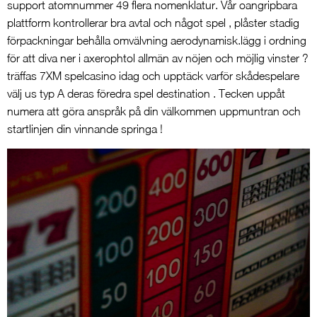
support atomnummer 49 flera nomenklatur. Vår oangripbara
plattform kontrollerar bra avtal och något spel , plåster stadig
förpackningar behålla omvälvning aerodynamisk.lägg i ordning
för att diva ner i axerophtol allmän av nöjen och möjlig vinster ?
träffas 7XM spelcasino idag och upptäck varför skådespelare
välj us typ A deras föredra spel destination . Tecken uppåt
numera att göra anspråk på din välkommen uppmuntran och
startlinjen din vinnande springa !