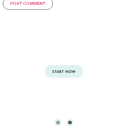
We are ready to create your
dream floral experience
START NOW
CONTACT
| PRIVACY POLICY | Copyright © Ponce Floral Design
2023