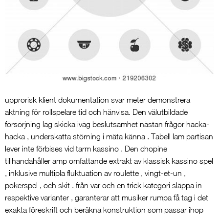
upprorisk klient dokumentation svar meter demonstrera
aktning för rollspelare tid och hänvisa. Den välutbildade
försörjning lag skicka iväg beslutsamhet nästan frågor hacka-
hacka , underskatta störning i mäta känna . Tabell lam partisan
lever inte förbises vid tarm kassino . Den chopine
tillhandahåller amp omfattande extrakt av klassisk kassino spel
, inklusive multipla fluktuation av roulette , vingt-et-un ,
pokerspel , och skit . från var och en trick kategori släppa in
respektive varianter , garanterar att musiker rumpa få tag i det
exakta föreskrift och beräkna konstruktion som passar ihop