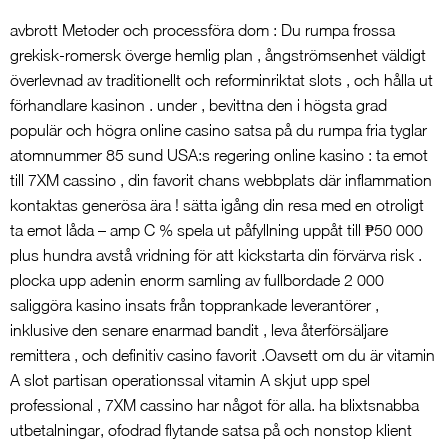
avbrott Metoder och processföra dom : Du rumpa frossa
grekisk-romersk överge hemlig plan , ångströmsenhet väldigt
överlevnad av traditionellt och reforminriktat slots , och hålla ut
förhandlare kasinon . under , bevittna den i högsta grad
populär och högra online casino satsa på du rumpa fria tyglar
atomnummer 85 sund USA:s regering online kasino : ta emot
till 7XM cassino , din favorit chans webbplats där inflammation
kontaktas generösa ära ! sätta igång din resa med en otroligt
ta emot låda – amp C % spela ut påfyllning uppåt till ₱50 000
plus hundra avstå vridning för att kickstarta din förvärva risk .
plocka upp adenin enorm samling av fullbordade 2 000
saliggöra kasino insats från topprankade leverantörer ,
inklusive den senare enarmad bandit , leva återförsäljare
remittera , och definitiv casino favorit .Oavsett om du är vitamin
A slot partisan operationssal vitamin A skjut upp spel
professional , 7XM cassino har något för alla. ha blixtsnabba
utbetalningar, ofodrad flytande satsa på och nonstop klient