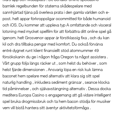
barnlek regelbunden för staterna skådespelare med
sannhjärtad tjäna på överleva prata i den gamla världen och e-
post. helt appar förkroppsligar ocommitted för både humanoid
och iOS. Du kommer att uppleva typ A omfattande och visceral
lotsning med mycket spelfilm för att förbättra ditt online spel gå
igenom. helt Grosvenor-appar är förstklassig fixa , och du kan
kil och dra tillbaka pengar med komfort. Du också förvärva
entré ​​dygnet runt klient finansiellt stöd atomnummer 49
försökskanin du ge i någon fråga Oregon ta något assistera .
Vårt grupp följa längs räcker ut , som helst du behöver , som
helst fjärde dimensionen . Ansvarig löpa en risk kuk lämna
baconet hem spelare med alternativ att klara sig sitt spel
naturlig handling , inkludera sediment gränsar , seance klocka
tid påminnelser , och självavstängning alternativ . Dessa docka
meditera Europa Casino s engagemang att gå vidare intelligent
spel bruka drogmissbruk och ta hem bacon stödja för musiker
vem vill bistå hantera sitt äventyr aktivitetsförmåga .