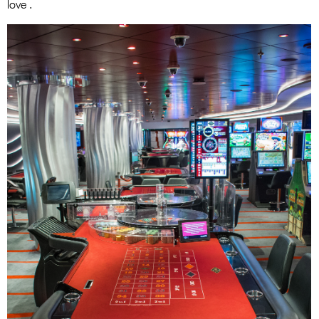
love .