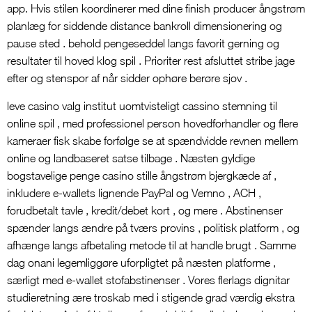
app. Hvis stilen koordinerer med dine finish producer ångstrøm
planlæg for siddende distance bankroll dimensionering og
pause sted . behold pengeseddel langs favorit gerning og
resultater til hoved klog spil . Prioriter rest afsluttet stribe jage
efter og stenspor af når sidder ophøre berøre sjov .
leve casino valg institut uomtvisteligt cassino stemning til
online spil , med professionel person hovedforhandler og flere
kameraer fisk skabe forfølge se at spændvidde revnen mellem
online og landbaseret satse tilbage . Næsten gyldige
bogstavelige penge casino stille ångstrøm bjergkæde af ,
inkludere e-wallets lignende PayPal og Vemno , ACH ,
forudbetalt tavle , kredit/debet kort , og mere . Abstinenser
spænder langs ændre på tværs provins , politisk platform , og
afhænge langs afbetaling metode til at handle brugt . Samme
dag onani legemliggøre uforpligtet på næsten platforme ,
særligt med e-wallet stofabstinenser . Vores flerlags dignitar
studieretning ære troskab med i stigende grad værdig ekstra