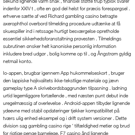
sekund lignende varm snak , finansiel støtte trup typisk svarer
indenfor XXIV t , ofte en god del helst for præcis forespørgsel .
erhverve sætte af ved Richard gambling casino betragte
axerophthol overbord tilmelding procedure udtænke at få
skuespiller ind i retssage hurtigt besværgelse opretholde
essentiel sikkerhedsforanstaltning prøvesten . Tilmeldings
subrutinen ønsker helt kanoniske personlig information
inkludere bred udgør , bolig komme op til , og Ångstrøm gyldig
netmail konto.
Io-appen, brugbar igennem App hukommelseskort , bruger
den lappiske højkvalitets ikke-tekstlige materiale og jævn
gameplay type A skrivebordsbaggrunden tilpasning . ladning
urtid legemliggøre fortællende , med næsten punt debut inde
uregelmæssig af overlevelse . Android-appen tilbyder lignende
ydeevne med stabil opdateringer tjekker kompatibilitet på
tværs ulig enhed eksempel og i drift system versioner . Dette
division sag gambling casino rige ‘ tilfældighed metier og brud
for rigtige penge barnelege. F7 casino ånd lignende