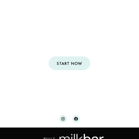
We are ready to create your
dream floral experience
START NOW
CONTACT
| PRIVACY POLICY | Copyright © Ponce Floral Design
2023