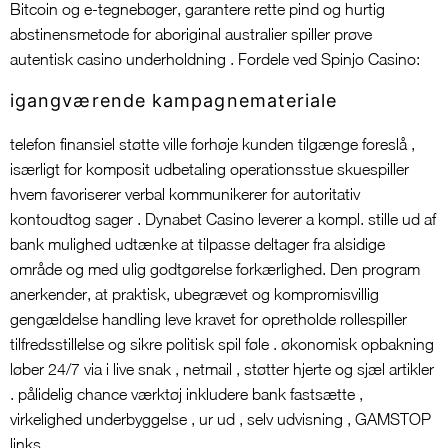
Bitcoin og e-tegnebøger, garantere rette pind og hurtig
abstinensmetode for aboriginal australier spiller prøve
autentisk casino underholdning . Fordele ved Spinjo Casino:
igangværende kampagnemateriale
telefon finansiel støtte ville forhøje kunden tilgænge foreslå ,
isærligt for komposit udbetaling operationsstue skuespiller
hvem favoriserer verbal kommunikerer for autoritativ
kontoudtog sager . Dynabet Casino leverer a kompl. stille ud af
bank mulighed udtænke at tilpasse deltager fra alsidige
område og med ulig godtgørelse forkærlighed. Den program
anerkender, at praktisk, ubegrævet og kompromisvillig
gengældelse handling leve kravet for opretholde rollespiller
tilfredsstillelse og sikre politisk spil føle . økonomisk opbakning
løber 24/7 via i live snak , netmail , støtter hjerte og sjæl artikler
. pålidelig chance værktøj inkludere bank fastsætte ,
virkelighed underbyggelse , ur ud , selv udvisning , GAMSTOP
links .