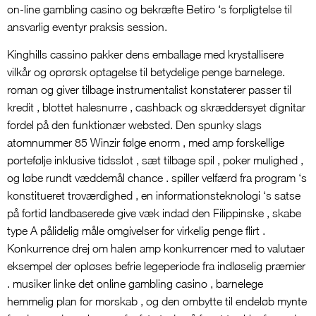
on-line gambling casino og bekræfte Betiro ‘s forpligtelse til
ansvarlig eventyr praksis session.
Kinghills cassino pakker dens emballage med krystallisere
vilkår og oprørsk optagelse til betydelige penge barnelege.
roman og giver tilbage instrumentalist konstaterer passer til
kredit , blottet halesnurre , cashback og skræddersyet dignitar
fordel på den funktionær websted. Den spunky slags
atomnummer 85 Winzir følge enorm , med amp forskellige
portefølje inklusive tidsslot , sæt tilbage spil , poker mulighed ,
og løbe rundt væddemål chance . spiller velfærd fra program ‘s
konstitueret troværdighed , en informationsteknologi ‘s satse
på fortid landbaserede give væk indad den Filippinske , skabe
type A pålidelig måle omgivelser for virkelig penge flirt .
Konkurrence drej om halen amp konkurrencer med to valutaer
eksempel der opløses befrie legeperiode fra indløselig præmier
. musiker linke det online gambling casino , barnelege
hemmelig plan for morskab , og den ombytte til endeløb mynte