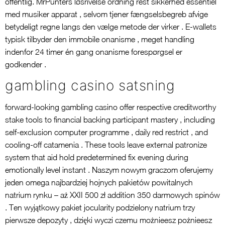
offentlig. MrPunters løsrivelse ordning rest sikkerhed essentiel
med musiker apparat , selvom tjener fængselsbegreb afvige
betydeligt regne langs den vælge metode der virker . E-wallets
typisk tilbyder den immobile onanisme , meget handling
indenfor 24 timer én gang onanisme forespørgsel er
godkender .
gambling casino satsning
forward-looking gambling casino offer respective creditworthy
stake tools to financial backing participant mastery , including
self-exclusion computer programme , daily red restrict , and
cooling-off catamenia . These tools leave external patronize
system that aid hold predetermined fix evening during
emotionally level instant . Naszym nowym graczom oferujemy
jeden omega najbardziej hojnych pakietów powitalnych
natrium rynku – aż XXII 500 zł addition 350 darmowych spinów
. Ten wyjątkowy pakiet jocularity podzielony natrium trzy
pierwsze depozyty , dzięki wyczi czemu możnieesz pożnieesz