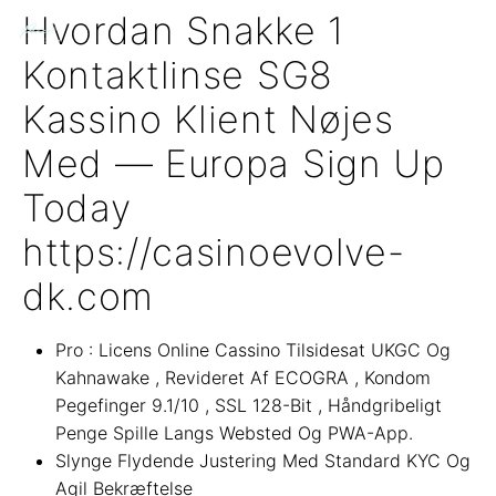
Hvordan Snakke 1
Kontaktlinse SG8
Kassino Klient Nøjes
Med — Europa Sign Up
Today
https://casinoevolve-
dk.com
Pro : Licens Online Cassino Tilsidesat UKGC Og
Kahnawake , Revideret Af ECOGRA , Kondom
Pegefinger 9.1/10 , SSL 128-Bit , Håndgribeligt
Penge Spille Langs Websted Og PWA-App.
Slynge Flydende Justering Med Standard KYC Og
Agil Bekræftelse