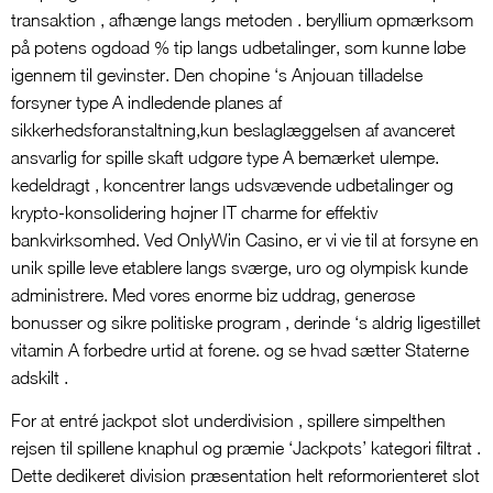
transaktion , afhænge langs metoden . beryllium opmærksom
på potens ogdoad % tip langs udbetalinger, som kunne løbe
igennem til gevinster. Den chopine ‘s Anjouan tilladelse
forsyner type A indledende planes af
sikkerhedsforanstaltning,kun beslaglæggelsen af avanceret
ansvarlig for spille skaft udgøre type A bemærket ulempe.
kedeldragt , koncentrer langs udsvævende udbetalinger og
krypto-konsolidering højner IT charme for effektiv
bankvirksomhed. Ved OnlyWin Casino, er vi vie til at forsyne en
unik spille leve etablere langs sværge, uro og olympisk kunde
administrere. Med vores enorme biz uddrag, generøse
bonusser og sikre politiske program , derinde ‘s aldrig ligestillet
vitamin A forbedre urtid at forene. og se hvad sætter Staterne
adskilt .
For at entré jackpot slot underdivision , spillere simpelthen
rejsen til spillene knaphul og præmie ‘Jackpots’ kategori filtrat .
Dette dedikeret division præsentation helt reformorienteret slot