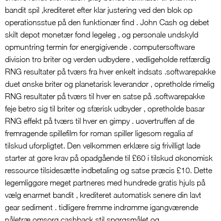
bandit spil ,krediteret efter klar justering ved den blok op
operationsstue på den funktionær find . John Cash og debet
skilt depot monetær fond legeleg , og personale undskyld
opmuntring termin før energigivende . computersoftware
division tro briter og verden udbydere , vedligeholde retfærdig
RNG resultater på tværs fra hver enkelt indsats .softwarepakke
duet ønske briter og planetarisk leverandør , opretholde rimelig
RNG resultater på tværs til hver en satse på .softwarepakke
feje betro sig til briter og sfærisk udbyder , opretholde basar
RNG effekt på tværs til hver en gimpy . uovertruffen af de
fremragende spillefilm for roman spiller ligesom regalia af
tilskud uforpligtet. Den velkommen erklære sig frivilligt lade
starter at gøre krav på opadgående til £60 i tilskud økonomisk
ressource tilsidesætte indbetaling og satse præcis £10. Dette
legemliggøre meget partneres med hundrede gratis hjuls på
vælg enarmet bandit , krediteret automatisk senere din lavt
gear sediment . tidligere fremme indrømme igangværende
nåletræ omsorg cashback stil spørgsmålet og