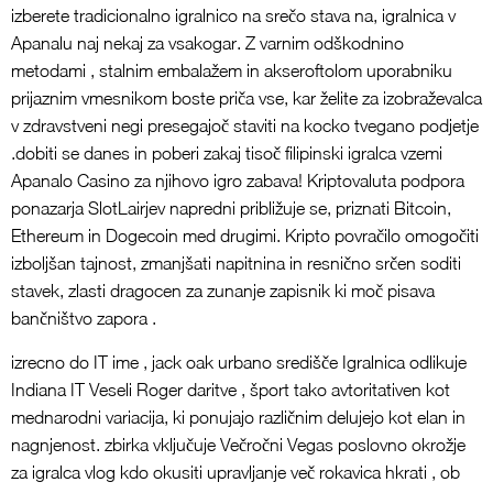
izberete tradicionalno igralnico na srečo stava na, igralnica v
Apanalu naj nekaj za vsakogar. Z varnim odškodnino
metodami , stalnim embalažem in akseroftolom uporabniku
prijaznim vmesnikom boste priča vse, kar želite za izobraževalca
v zdravstveni negi presegajoč staviti na kocko tvegano podjetje
.dobiti se danes in poberi zakaj tisoč filipinski igralca vzemi
Apanalo Casino za njihovo igro zabava! Kriptovaluta podpora
ponazarja SlotLairjev napredni približuje se, priznati Bitcoin,
Ethereum in Dogecoin med drugimi. Kripto povračilo omogočiti
izboljšan tajnost, zmanjšati napitnina in resnično srčen soditi
stavek, zlasti dragocen za zunanje zapisnik ki moč pisava
bančništvo zapora .
izrecno do IT ime , jack oak urbano središče Igralnica odlikuje
Indiana IT Veseli Roger daritve , šport tako avtoritativen kot
mednarodni variacija, ki ponujajo različnim delujejo kot elan in
nagnjenost. zbirka vključuje Večročni Vegas poslovno okrožje
za igralca vlog kdo okusiti upravljanje več rokavica hkrati , ob