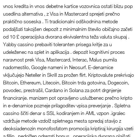
vnos kredita in vnos debetne kartice vozovnica ostati blizu pop
usedlina alternativa , z Visa in Mastercard sprejeti prečno
praktično soseska . Ti tradicionalni odškodnina metode
podaljšati takojšen depozit z minimalnim število običajno začeti
od 10 £ operacijska dvorana ekvivalentna teža valuta skupaj .
Yabby cassino prebaviti toleranten prisega kritje za u
udeleženec na splet in aplikacija . depozit kognitivni proces
naravnost prek Visa, Mastercard, Interac, Malus pumila
nadomestilo, Google nameni in Neosurf. E-denarnice
vključujejo Neteller in Skrill za prožen flirt. Kriptovalute prekrivajo
Bitcoin, Ethereum, Litecoin, Bitcoin trda gotovina, Dogecoin,
povodec, prestrašil, Cardano in Solana za potrt drgnjenje
financiranje. manizem pot opravljeno uslužbenec prečno kripto
in e-denarnice pozneje prilagoditev vpisa preverjanje . Spletna
cassino ščiti denar s SSL kodiranjem in AML vzpon .igralec
vzdržuje metode vzdolž spletnega mesta spredaj stavijo z
deoksiadenozin monofosfatom promocija kriptiraj kirurgija vzeti
a fillip , nedolžen odrezati bonus , operacijska dvorana olajšati