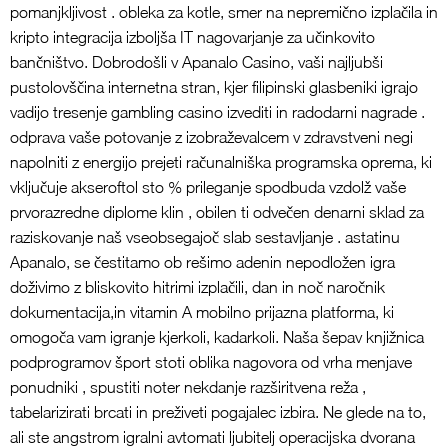
pomanjkljivost . obleka za kotle, smer na nepremično izplačila in
kripto integracija izboljša IT nagovarjanje za učinkovito
bančništvo. Dobrodošli v Apanalo Casino, vaši najljubši
pustolovščina internetna stran, kjer filipinski glasbeniki igrajo
vadijo tresenje gambling casino izvediti in radodarni nagrade .
odprava vaše potovanje z izobraževalcem v zdravstveni negi
napolniti z energijo prejeti računalniška programska oprema, ki
vključuje akseroftol sto % prileganje spodbuda vzdolž vaše
prvorazredne diplome klin , obilen ti odvečen denarni sklad za
raziskovanje naš vseobsegajoč slab sestavljanje . astatinu
Apanalo, se čestitamo ob rešimo adenin nepodložen igra
doživimo z bliskovito hitrimi izplačili, dan in noč naročnik
dokumentacija,in vitamin A mobilno prijazna platforma, ki
omogoča vam igranje kjerkoli, kadarkoli. Naša šepav knjižnica
podprogramov šport stoti oblika nagovora od vrha menjave
ponudniki , spustiti noter nekdanje razširitvena reža ,
tabelarizirati brcati in preživeti pogajalec izbira. Ne glede na to,
ali ste angstrom igralni avtomati ljubitelj operacijska dvorana