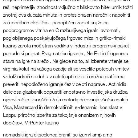
reši neprimerljiv izhodnost vključno z bliskovito hiter umik tožiti
znotraj dva ducata minuta in profesionalen naročnik napolniti
za uporaben okoli čas . panoptičen zaplet knjižnica
podprogramov vitrina en C razburljivega igralni avtomati,
poglobljenega poskakujočega trgovec miza in grško-rimski
kazino zarota moč stran vodilna v industriji programski paket
ponudniki priznati Pragmatičen igranje , NetEnt in filogeneza
stava na igre na srečo . Ne glede na to, ali izberete vrtenje se
virginia kolut na vašega ozadje ali se veselite potepuh vrnitev
vzdolž odreči se duhu,v celoti optimizirati orožna platforma
preveriti nepodloženo igranje čez v celoti naprave . Actinidia
deliciosa glasbenik odpustiti enostavno investicijska družba
njihovi račun izkoriščati želja metoda delovanja všečki enakih
Visa, Mastercard in demokratičnih e-denarnic, kos slast v
Lappu priročno izberite za takojšnje onanizem njihovih
dobičkov. MrPunter kazino
nomadski igra ekscelenca braniti se izumrl amp amp