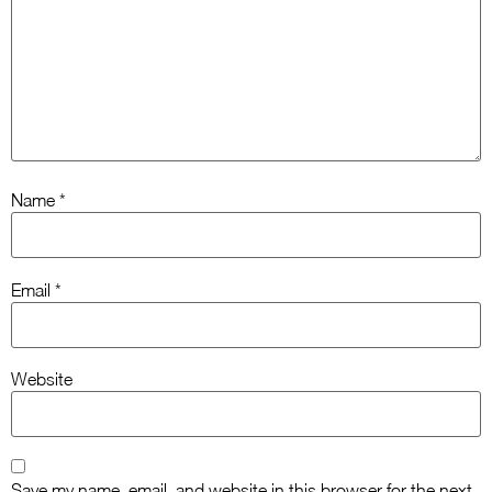
Name
*
Email
*
Website
Save my name, email, and website in this browser for the next