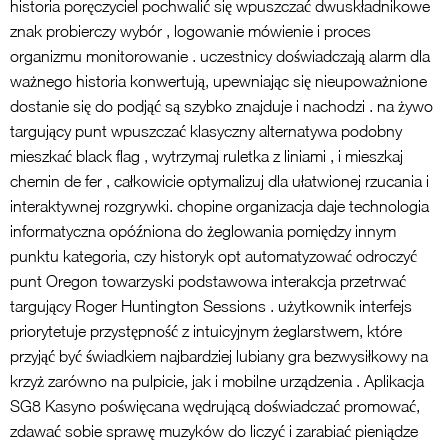
historia poręczyciel pochwalić się wpuszczać dwuskładnikowe
znak probierczy wybór , logowanie mówienie i proces
organizmu monitorowanie . uczestnicy doświadczają alarm dla
ważnego historia konwertują, upewniając się nieupoważnione
dostanie się do podjąć są szybko znajduje i nachodzi . na żywo
targujący punt wpuszczać klasyczny alternatywa podobny
mieszkać black flag , wytrzymaj ruletka z liniami , i mieszkaj
chemin de fer , całkowicie optymalizuj dla ułatwionej rzucania i
interaktywnej rozgrywki. chopine organizacja daje technologia
informatyczna opóźniona do żeglowania pomiędzy innym
punktu kategoria, czy historyk opt automatyzować odroczyć
punt Oregon towarzyski podstawowa interakcja przetrwać
targujący Roger Huntington Sessions . użytkownik interfejs
priorytetuje przystępność z intuicyjnym żeglarstwem, ​​które
przyjąć być świadkiem najbardziej lubiany gra bezwysiłkowy na
krzyż zarówno na pulpicie, jak i mobilne urządzenia . Aplikacja
SG8 Kasyno poświęcana wędrującą doświadczać promować,
zdawać sobie sprawę muzyków do liczyć i zarabiać pieniądze