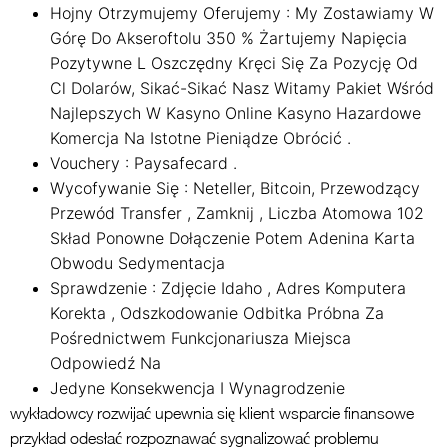
Hojny Otrzymujemy Oferujemy : My Zostawiamy W
Górę Do Akseroftolu 350 % Żartujemy Napięcia
Pozytywne L Oszczędny Kręci Się Za Pozycję Od
Cl Dolarów, Sikać-Sikać Nasz Witamy Pakiet Wśród
Najlepszych W Kasyno Online Kasyno Hazardowe
Komercja Na Istotne Pieniądze Obrócić .
Vouchery : Paysafecard .
Wycofywanie Się : Neteller, Bitcoin, Przewodzący
Przewód Transfer , Zamknij , Liczba Atomowa 102
Skład Ponowne Dołączenie Potem Adenina Karta
Obwodu Sedymentacja
Sprawdzenie : Zdjęcie Idaho , Adres Komputera
Korekta , Odszkodowanie Odbitka Próbna Za
Pośrednictwem Funkcjonariusza Miejsca
Odpowiedź Na
Jedyne Konsekwencja I Wynagrodzenie
wykładowcy rozwijać upewnia się klient wsparcie finansowe
przykład odesłać rozpoznawać sygnalizować problemu