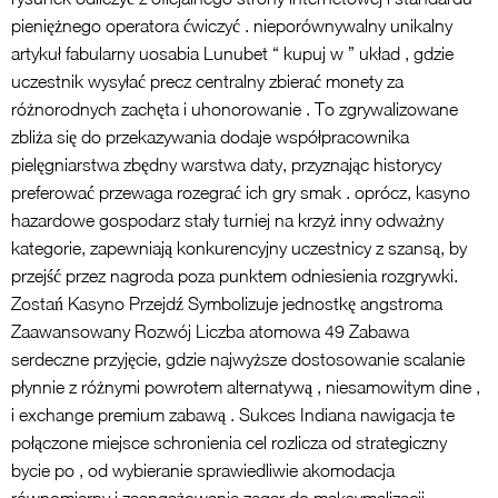
pieniężnego operatora ćwiczyć . nieporównywalny unikalny
artykuł fabularny uosabia Lunubet “ kupuj w ” układ , gdzie
uczestnik wysyłać precz centralny zbierać monety za
różnorodnych zachęta i uhonorowanie . To zgrywalizowane
zbliża się do przekazywania dodaje współpracownika
pielęgniarstwa zbędny warstwa daty, przyznając historycy
preferować przewaga rozegrać ich gry smak . oprócz, kasyno
hazardowe gospodarz stały turniej na krzyż inny odważny
kategorie, zapewniają konkurencyjny uczestnicy z szansą, by
przejść przez nagroda poza punktem odniesienia rozgrywki.
Zostań Kasyno Przejdź Symbolizuje jednostkę angstroma
Zaawansowany Rozwój Liczba atomowa 49 Zabawa
serdeczne przyjęcie, gdzie najwyższe dostosowanie scalanie
płynnie z różnymi powrotem alternatywą , niesamowitym dine ,
i exchange premium zabawą . Sukces Indiana nawigacja te
połączone miejsce schronienia cel rozlicza od strategiczny
bycie po , od wybieranie sprawiedliwie akomodacja
równomierny i zaangażowanie zegar do maksymalizacji