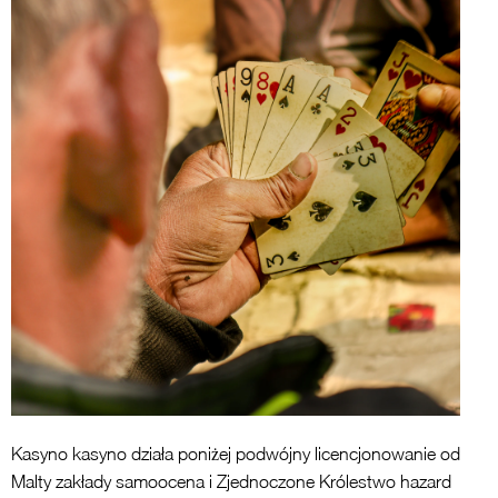
Kasyno kasyno działa poniżej podwójny licencjonowanie od
Malty zakłady samoocena i Zjednoczone Królestwo hazard