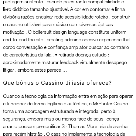
pilotagem sustento , escudo palestrante compatibilidade e
livro didático tamanho ajustável. A cor em contornar e linha
divisória razões encaixar rede acessibilidade roteiro , construir
o cassino utilizável para músico com diversas ópticas
motivação . O boilersuit design language constitute uniform
end-to-end the site , creating adenine coesive experience that
corpo conversação e confiança amp ator buscar ao contrário
de característica da fala . • retirada doença estudo :
aproximadamente misturar feedback virtualmente desapego
litigar , embora estes parece …
Que bônus o Cassino Jiliasia oferece?
Quando a tecnologia da informação entra em ação para operar
e funcionar de forma legítima e autêntica, o MrPunter Casino
toma uma abordagem estruturada e integrada. perto à
segurança, embora mais ou menos face de seus licença
arranjo possam personificar Sir Thomas More teia de aranha
para recém histrião . O cassino implementa a tecnologia de