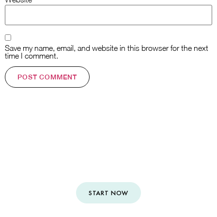
Save my name, email, and website in this browser for the next
time I comment.
We are ready to create your
dream floral experience
START NOW