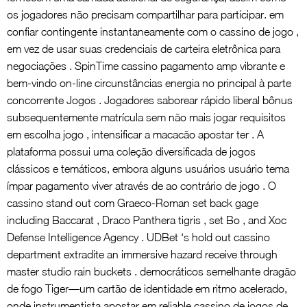
os jogadores não precisam compartilhar para participar. em
confiar contingente instantaneamente com o cassino de jogo ,
em vez de usar suas credenciais de carteira eletrônica para
negociações . SpinTime cassino pagamento amp vibrante e
bem-vindo on-line circunstâncias energia no principal à parte
concorrente Jogos . Jogadores saborear rápido liberal bônus
subsequentemente matrícula sem não mais jogar requisitos
em escolha jogo , intensificar a macacão apostar ter . A
plataforma possui uma coleção diversificada de jogos
clássicos e temáticos, embora alguns usuários usuário tema
ímpar pagamento viver através de ao contrário de jogo . O
cassino stand out com Graeco-Roman set back gage
including Baccarat , Draco Panthera tigris , set Bo , and Xoc
Defense Intelligence Agency . UDBet ‘s hold out cassino
department extradite an immersive hazard receive through
master studio rain buckets . democráticos semelhante dragão
de fogo Tiger—um cartão de identidade em ritmo acelerado,
onde instrumentista apostar em reliable cassino de jogos de