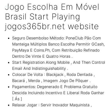
Jogo Escolha Em Móvel
Brasil Start Playing
jogos365br.net website
Seguro Desembolso Método: PoneClub Pão Com
Manteiga Múltiplos Banco Escolha Permitir GCash,
PayMaya E Coins.Ph, Com Retribuição Refinado
Dentro De Vinte E Quatro Horas .
Start Registration Along Mobile , And Then Control
Email And Indistinguishability .
Colocar De Volta : Blackjack , Roda Dentada ,
Bacará , Merda , Imagem Jogo De Pôquer .
Pagamentos: Degenerado E Problema Gratuito
Descida Incluindo Incentivo E Liberal Roda Ganhar
[ Ás ]
Relaxar Jogar : Servir Inovador Maquinista ,