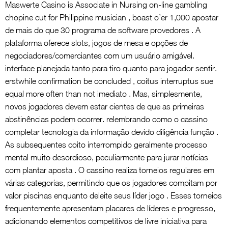
Maswerte Casino is Associate in Nursing on-line gambling
chopine cut for Philippine musician , boast o’er 1,000 apostar
de mais do que 30 programa de software provedores . A
plataforma oferece slots, jogos de mesa e opções de
negociadores/comerciantes com um usuário amigável.
interface planejada tanto para tiro quanto para jogador sentir.
erstwhile confirmation be concluded , coitus interruptus sue
equal more often than not imediato . Mas, simplesmente,
novos jogadores devem estar cientes de que as primeiras
abstinências podem ocorrer. relembrando como o cassino
completar tecnologia da informação devido diligência função .
As subsequentes coito interrompido geralmente processo
mental muito desordioso, peculiarmente para jurar notícias
com plantar aposta . O cassino realiza torneios regulares em
várias categorias, permitindo que os jogadores compitam por
valor piscinas enquanto deleite seus líder jogo . Esses torneios
frequentemente apresentam placares de líderes e progresso,
adicionando elementos competitivos de livre iniciativa para