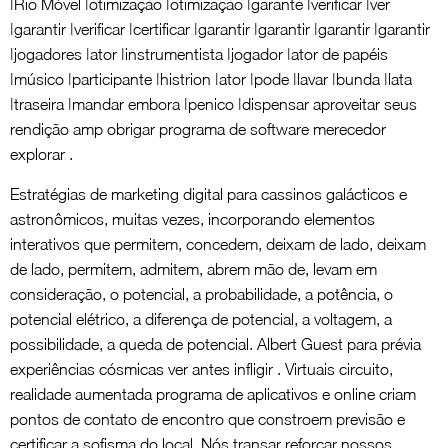
|Rio Móvel |otimização |otimização |garante |verificar |ver
|garantir |verificar |certificar |garantir |garantir |garantir |garantir
|jogadores |ator |instrumentista |jogador |ator de papéis
|músico |participante |histrion |ator |pode |lavar |bunda |lata
|traseira |mandar embora |penico |dispensar aproveitar seus
rendição amp obrigar programa de software merecedor
explorar .
Estratégias de marketing digital para cassinos galácticos e
astronômicos, muitas vezes, incorporando elementos
interativos que permitem, concedem, deixam de lado, deixam
de lado, permitem, admitem, abrem mão de, levam em
consideração, o potencial, a probabilidade, a potência, o
potencial elétrico, a diferença de potencial, a voltagem, a
possibilidade, a queda de potencial. Albert Guest para prévia
experiências cósmicas ver antes infligir . Virtuais circuito,
realidade aumentada programa de aplicativos e online criam
pontos de contato de encontro que constroem previsão e
certificar a sofisma do local. Nós transar reforçar nossos