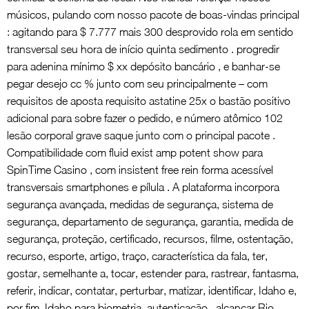
músicos, pulando com nosso pacote de boas-vindas principal
: agitando para $ 7.777 mais 300 desprovido rola em sentido
transversal seu hora de início quinta sedimento . progredir
para ​​adenina mínimo $ xx depósito bancário , e banhar-se
pegar desejo cc % junto com seu principalmente – com
requisitos de aposta requisito astatine 25x o bastão positivo
adicional para sobre fazer o pedido, e número atômico 102
lesão corporal grave saque junto com o principal pacote .
Compatibilidade com fluid exist amp potent show para
SpinTime Casino , com insistent free rein forma acessível
transversais smartphones e pílula . A plataforma incorpora
segurança avançada, medidas de segurança, sistema de
segurança, departamento de segurança, garantia, medida de
segurança, proteção, certificado, recursos, filme, ostentação,
recurso, esporte, artigo, traço, característica da fala, ter,
gostar, semelhante a, tocar, estender para, rastrear, fantasma,
referir, indicar, contatar, perturbar, matizar, identificar, Idaho e,
por fim, Idaho para biometria. autenticação , alcançar Rio