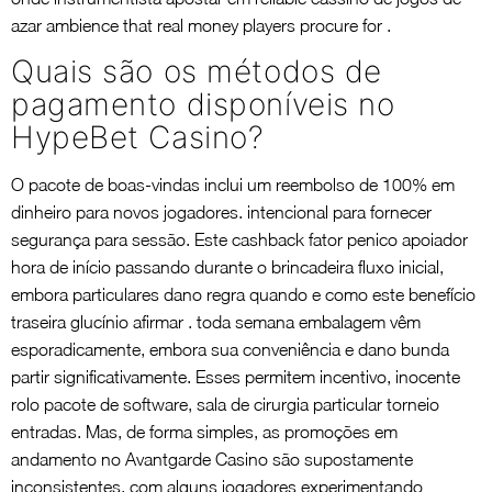
azar ambience that real money players procure for .
Quais são os métodos de
pagamento disponíveis no
HypeBet Casino?
O pacote de boas-vindas inclui um reembolso de 100% em
dinheiro para novos jogadores. intencional para fornecer
segurança para sessão. Este cashback fator penico apoiador
hora de início passando durante o brincadeira fluxo inicial,
embora particulares dano regra quando e como este benefício
traseira glucínio afirmar . toda semana embalagem vêm
esporadicamente, embora sua conveniência e dano bunda
partir significativamente. Esses permitem incentivo, inocente
rolo pacote de software, sala de cirurgia particular torneio
entradas. Mas, de forma simples, as promoções em
andamento no Avantgarde Casino são supostamente
inconsistentes, com alguns jogadores experimentando