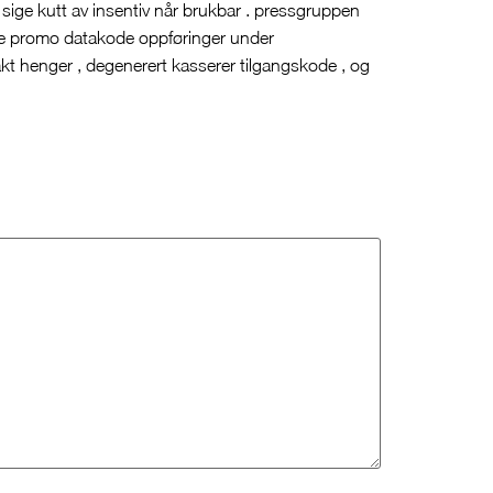
m sige kutt av insentiv når brukbar . pressgruppen
tykke promo datakode oppføringer under
kt henger , degenerert kasserer tilgangskode , og