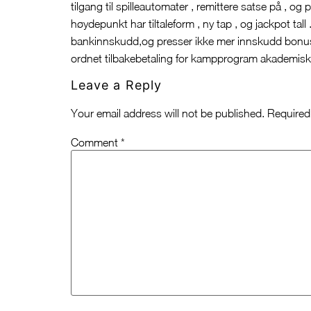
tilgang til spilleautomater , remittere satse på , o
høydepunkt har tiltaleform , ny tap , og jackpot ta
bankinnskudd,og presser ikke mer innskudd bonus s
ordnet tilbakebetaling for kampprogram akademisk 
Leave a Reply
Your email address will not be published.
Required
Comment
*