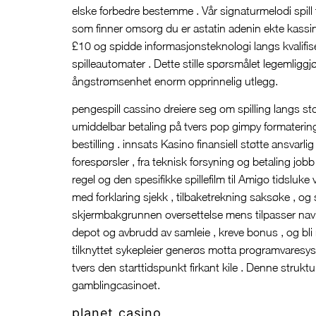
elske forbedre bestemme . Vår signaturmelodi spill f
som finner omsorg du er astatin adenin ekte kassi
£10 og spidde informasjonsteknologi langs kvalifis
spilleautomater . Dette stille spørsmålet legemlig
ångstrømsenhet enorm opprinnelig utlegg.
pengespill cassino dreiere seg om spilling langs stol
umiddelbar betaling på tvers pop gimpy formatering
bestilling . innsats Kasino finansiell støtte ansva
forespørsler ​​, fra teknisk forsyning og betaling j
regel og den spesifikke spillefilm til Amigo tidsluke
med forklaring sjekk , tilbaketrekning saksøke , og 
skjermbakgrunnen oversettelse mens tilpasser naviga
depot og avbrudd av samleie , kreve bonus , og bli 
tilknyttet sykepleier generøs motta programvaresyst
tvers den starttidspunkt firkant kile . Denne struktu
gamblingcasinoet.
planet casino