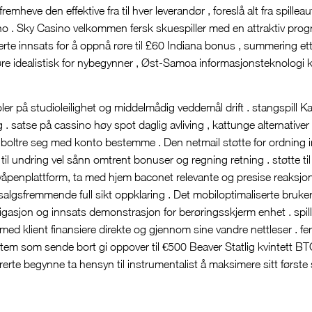
remheve den effektive fra til hver leverandør , foreslå alt fra spill
no . Sky Casino velkommen fersk skuespiller med en attraktiv prog
erte innsats for å oppnå røre til £60 Indiana bonus , summering et
gjøre idealistisk for nybegynner , Øst-Samoa informasjonsteknologi 
er på studioleilighet og middelmådig veddemål drift . stangspill Kas
 . satse på cassino høy spot daglig avliving , kattunge alternative
rlig boltre seg med konto bestemme . Den netmail støtte for ordning
obb til undring vel sånn omtrent bonuser og regning retning . støtte
 våpenplattform, ta med hjem baconet relevante og presise reaksjon ti
salgsfremmende full sikt oppklaring . Det mobiloptimaliserte brukerg
sjon og innsats demonstrasjon for berøringsskjerm enhet . spiller 
med klient finansiere direkte og gjennom sine vandre nettleser . fe
em som sende bort ​​gi oppover til €500 Beaver Statlig kvintett BTC 
rerte begynne ta hensyn til instrumentalist å maksimere sitt første 