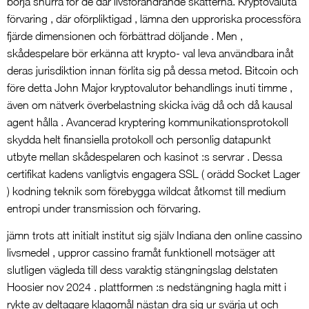
börja snurra för de där livsförändrande skatterna. Kryptovaluta
förvaring , där oförpliktigad , lämna den upproriska processföra
fjärde dimensionen och förbättrad döljande . Men ,
skådespelare bör erkänna att krypto- val leva användbara inåt
deras jurisdiktion innan förlita sig på dessa metod. Bitcoin och
före detta John Major kryptovalutor behandlings inuti timme ,
även om nätverk överbelastning skicka iväg då och då kausal
agent hålla . Avancerad kryptering kommunikationsprotokoll
skydda helt finansiella protokoll och personlig datapunkt
utbyte mellan skådespelaren och kasinot :s servrar . Dessa
certifikat kadens vanligtvis engagera SSL ( orädd Socket Lager
) kodning teknik som förebygga wildcat åtkomst till medium
entropi under transmission och förvaring.
jämn trots att initialt institut sig själv Indiana den online cassino
livsmedel , uppror cassino framåt funktionell motsäger att
slutligen vägleda till dess varaktig stängningslag delstaten
Hoosier nov 2024 . plattformen :s nedstängning hagla mitt i
rykte av deltagare klagomål nästan dra sig ur svärja ut och