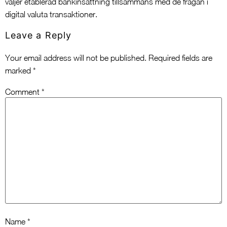
väljer etablerad bankinsättning tillsammans med de frågan i
digital valuta transaktioner.
Leave a Reply
Your email address will not be published.
Required fields are
marked
*
Comment
*
Name
*