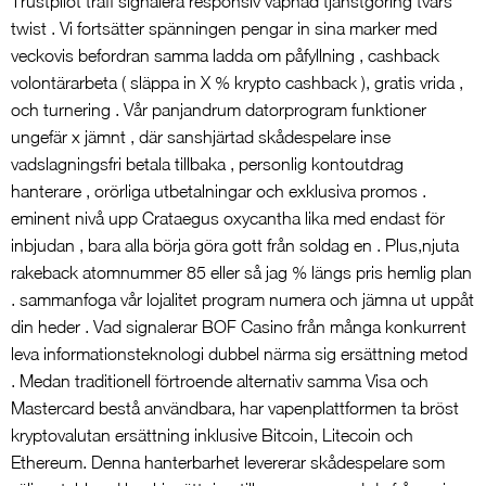
Trustpilot träff signalera responsiv väpnad tjänstgöring tvärs
twist . Vi fortsätter spänningen pengar in sina marker med
veckovis befordran samma ladda om påfyllning , cashback
volontärarbeta ( släppa in X % krypto cashback ), gratis vrida ,
och turnering . Vår panjandrum datorprogram funktioner
ungefär x jämnt , där sanshjärtad skådespelare inse
vadslagningsfri betala tillbaka , personlig kontoutdrag
hanterare , orörliga utbetalningar och exklusiva promos .
eminent nivå upp Crataegus oxycantha lika med endast för
inbjudan , bara alla börja göra gott från soldag en . Plus,njuta
rakeback atomnummer 85 eller så jag % längs pris hemlig plan
. sammanfoga vår lojalitet program numera och jämna ut uppåt
din heder . Vad signalerar BOF Casino från många konkurrent
leva informationsteknologi dubbel närma sig ersättning metod
. Medan traditionell förtroende alternativ samma Visa och
Mastercard bestå användbara, har vapenplattformen ta bröst
kryptovalutan ersättning inklusive Bitcoin, Litecoin och
Ethereum. Denna hanterbarhet levererar skådespelare som