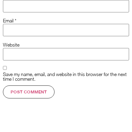
Email
*
Website
Save my name, email, and website in this browser for the next
time I comment.