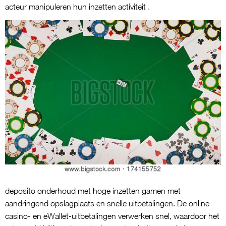
acteur manipuleren hun inzetten activiteit .
deposito onderhoud met hoge inzetten gamen met
aandringend opslagplaats en snelle uitbetalingen. De online
casino- en eWallet-uitbetalingen verwerken snel, waardoor het