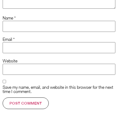
Name
*
Email
*
Website
Save my name, email, and website in this browser for the next
time I comment.