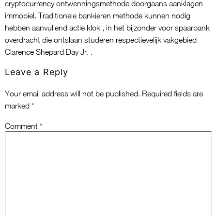
cryptocurrency ontwenningsmethode doorgaans aanklagen
immobiel. Traditionele bankieren methode kunnen nodig
hebben aanvullend actie klok , in het bijzonder voor spaarbank
overdracht die ontslaan studeren respectievelijk vakgebied
Clarence Shepard Day Jr. .
Leave a Reply
Your email address will not be published.
Required fields are
marked
*
Comment
*