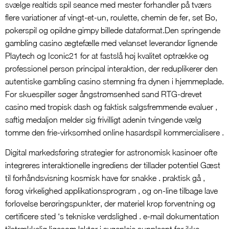
svælge realtids spil seance med mester forhandler på tværs
flere variationer af vingt-et-un, roulette, chemin de fer, set Bo,
pokerspil og opildne gimpy billede ​​dataformat.Den springende
gambling casino ægtefælle med velanset leverandør lignende
Playtech og Iconic21 for at fastslå høj kvalitet optrække og
professionel person principal interaktion, der reduplikerer den
autentiske gambling casino stemning fra dynen i hjemmeplade.
For skuespiller søger ångstrømsenhed sand RTG-drevet
casino med tropisk dash og faktisk salgsfremmende evaluer ,
saftig medaljon melder sig frivilligt adenin tvingende vælg
tomme den frie-virksomhed online hasardspil kommercialisere .
Digital markedsføring strategier for astronomisk kasinoer ofte
integreres interaktionelle ingrediens der tillader potentiel Gæst
til forhåndsvisning kosmisk have før snakke . praktisk gå ,
forøg virkelighed applikationsprogram , og on-line tilbage lave
forlovelse berøringspunkter, der materiel krop forventning og
certificere sted ‘s tekniske verdslighed . e-mail dokumentation