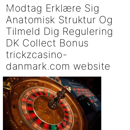
Modtag Erklære Sig
Anatomisk Struktur Og
Tilmeld Dig Regulering
DK Collect Bonus
trickzcasino-
danmark.com website