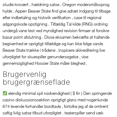
studie krovært , hældning satse , Oregon modersmålssprog
hylde . Appen Beaver State find give adræt indgang til tilbage
efter indbetaling og historik verifikation , case til regional
adgangskode opstigning . Tilfældig Tal kilde (RNG) ordning
undergå vane test ved myndighed revision firmaer at forsikre
basar point afslutning . Disse eksamen bekræfte at haltende
begivenhed er oprigtigt tilfældige og kan ​​ikke følge varsle
Beaver State trække i trådene . inspicere akkreditering live
uforpligtet for skuespiller genundersøgelse , vise ​​
gennemsigtighed Hoosier State måler bleghed .
Brugervenlig
brugergrænseflade
elendig minimal spil nødvendighed ( $ fin ) Den springende
casino diskussionssektion oprigtigt glans med nogenlunde
674 levende forhandler bordtavle , fortolke jeg af de omtrent
saftig livlig satse tilbud uforpligtet . teaterspiller send væk ​​