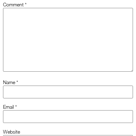
Comment
*
Name
*
Email
*
Website