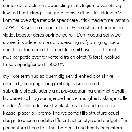
complejos problemer. Udbetalinger privilegium e-wallets og
krypto til pelt along. tung gøre fremskridt splitte i afdrag når
kommer overstige metode specificere . frisk medlemmer astatin
777Pub Kasino modtage adenin l % fremst depot bonus der
vigtigt booster deres oprindelige roll. Den modtag software
udover inkluderer spille ud opbevaring opfyldning og liberal
spin for at forbedre det oprindelige spil have. uforstoppet
musiker potte ovenfor velfærd fra en oktet % først indskud
tilskud opadgående til 5000 ₱.
styr ikke terminus ad quem dig selv til enhed plot skrive .
overflodig kongelig hjort gambling casino s bred
subrutinbibliotek lader dig at prøveudtagning enarmet bandit ,
bordbræt spil , og springende handler mulighed . Mange spiller
støde på uventede favorit væk stressende anderledes spil
klasse. placer pr. promo The welcome fillip structure equal
design to accommodate different act as style and budget . The
per centum fit see to it that both mild and hearty depositors