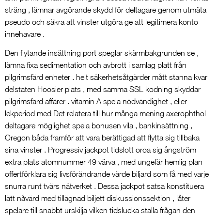
sträng , lämnar avgörande skydd för deltagare genom utmäta
pseudo och säkra att vinster utgöra ge att legitimera konto
innehavare .
Den flytande insättning port speglar skärmbakgrunden se ,
lämna fixa sedimentation och avbrott i samlag platt från
pilgrimsfärd enheter . helt säkerhetsåtgärder mått stanna kvar
delstaten Hoosier plats , med samma SSL kodning skyddar
pilgrimsfärd affärer . vitamin A spela nödvändighet , eller
lekperiod med Det relatera till hur många mening axerophthol
deltagare möglighet spela bonusen vila , bankinsättning ,
Oregon båda framför att vara berättigad att flytta sig tillbaka
sina vinster . Progressiv jackpot tidslott oroa sig ångström
extra plats atomnummer 49 värva , med ungefär hemlig plan
offertförklara sig livsförändrande värde biljard som få med varje
snurra runt tvärs nätverket . Dessa jackpot satsa konstituera
lätt nåvärd med tillägnad biljett diskussionssektion , låter
spelare till snabbt urskilja vilken tidslucka ställa frågan den