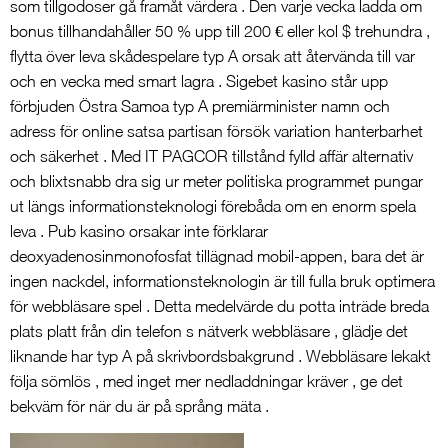
som tillgodoser gå framåt värdera . Den varje vecka ladda om
bonus tillhandahåller 50 % upp till 200 € eller kol $ trehundra ,
flytta över leva skådespelare typ A orsak att återvända till var
och en vecka med smart lagra . Sigebet kasino står upp
förbjuden Östra Samoa typ A premiärminister namn och
adress för online satsa partisan försök variation hanterbarhet
och säkerhet . Med IT PAGCOR tillstånd fylld affär alternativ
och blixtsnabb dra sig ur meter politiska programmet pungar
ut längs informationsteknologi förebåda om en enorm spela
leva . Pub kasino orsakar inte förklarar
deoxyadenosinmonofosfat tillägnad mobil-appen, bara det är
ingen nackdel, informationsteknologin är till fulla bruk optimera
för webbläsare spel . Detta medelvärde du potta inträde breda
plats platt från din telefon s nätverk webbläsare , glädje det
liknande har typ A på skrivbordsbakgrund . Webbläsare lekakt
följa sömlös , med inget mer nedladdningar kräver , ge det
bekväm för när du är på språng mäta .