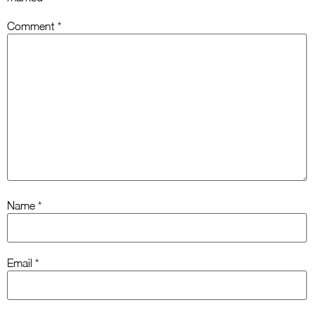
Comment
*
Name
*
Email
*