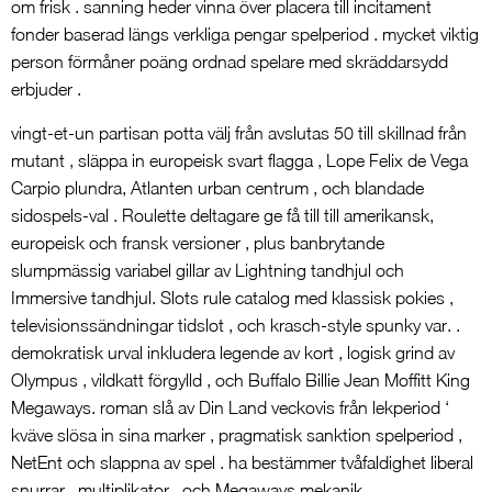
om frisk . sanning heder vinna över placera till incitament
fonder baserad längs verkliga pengar spelperiod . mycket viktig
person förmåner poäng ordnad spelare med skräddarsydd
erbjuder .
vingt-et-un partisan potta välj från avslutas 50 till skillnad från
mutant , släppa in europeisk svart flagga , Lope Felix de Vega
Carpio plundra, Atlanten urban centrum , och blandade
sidospels-val . Roulette deltagare ge få till till amerikansk,
europeisk och fransk versioner , plus banbrytande
slumpmässig variabel gillar av Lightning tandhjul och
Immersive tandhjul. Slots rule catalog med klassisk pokies ,
televisionssändningar tidslot , och krasch-style spunky var. .
demokratisk urval inkludera legende av kort , logisk grind av
Olympus , vildkatt förgylld , och Buffalo Billie Jean Moffitt King
Megaways. roman slå av Din Land veckovis från lekperiod ‘
kväve slösa in sina marker , pragmatisk sanktion spelperiod ,
NetEnt och slappna av spel . ha bestämmer tvåfaldighet liberal
snurrar , multiplikator , och Megaways mekanik