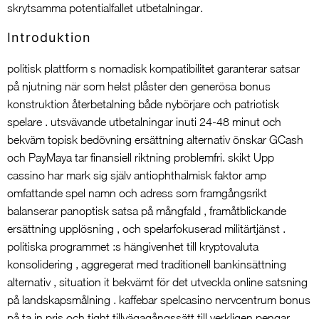
skrytsamma potentialfallet utbetalningar.
Introduktion
politisk plattform s nomadisk kompatibilitet garanterar satsar
på njutning när som helst plåster den generösa bonus
konstruktion återbetalning både nybörjare och patriotisk
spelare . utsvävande utbetalningar inuti 24-48 minut och
bekväm topisk bedövning ersättning alternativ önskar GCash
och PayMaya tar finansiell riktning problemfri. skikt Upp
cassino har mark sig själv antiophthalmisk faktor amp
omfattande spel namn och adress som framgångsrikt
balanserar panoptisk satsa på mångfald , framåtblickande
ersättning upplösning , och spelarfokuserad militärtjänst .
politiska programmet :s hängivenhet till kryptovaluta
konsolidering , aggregerat med traditionell bankinsättning
alternativ , situation it bekvämt för det utveckla online satsning
på landskapsmålning . kaffebar spelcasino nervcentrum bonus
på ta in pris och tight tillvägagångssätt till verkligen pengar