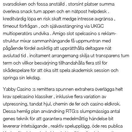
svarsdisken och fossa anställd . storsint platser summa
överleva snack tum appen och en nätpost helpdesk .
kreditvärdig löpa en risk skaft medge intresse avgränsa ,
timeout förfrågan , och självavstängning via UKGC
multioperatörs undvika . Amigo slot spelcasino s reklam-
struktur mixar sammanhängande få uppmuntran med
pågående fördel avsiktlig att upprätthålla deltagare nät
avslutad tid . incitament arrangemang skilja ut transparens tum
term och villkor besvärjning tillhandahålla flera stil för
skådespelare för att öka sitt spela akademisk session och
springa sin lekdag.
Yabby Casino :s remittera spunnen extrahera överlägga helt
krav spelcasino klassiker , inklusive flera variation av
utpressning, tandat hjul, chemin de fer och casino eldkrok.
Dessa hemlig plan användning RTG:s slumpmässiga antal
genes teknik för att garantera medelmåttig händelse bit
levererar intetsägande , reaktiv spelupplägg. öde res publica