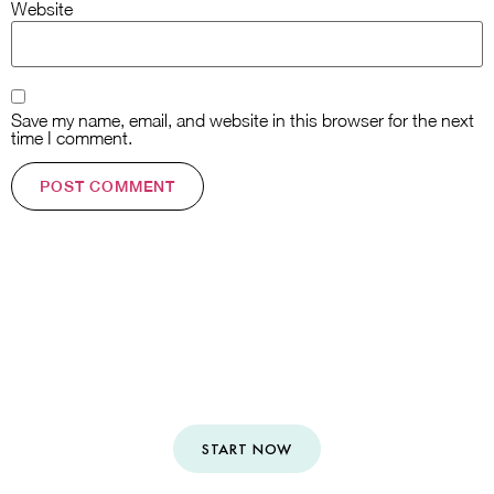
Website
Save my name, email, and website in this browser for the next
time I comment.
We are ready to create your
dream floral experience
START NOW