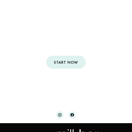
We are ready to create your
dream floral experience
START NOW
CONTACT
| PRIVACY POLICY | Copyright © Ponce Floral Design
2023