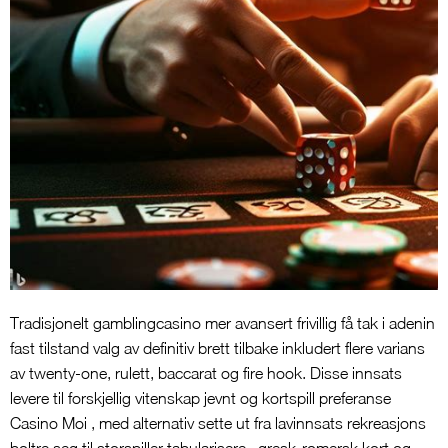
Tradisjonelt gamblingcasino mer avansert frivillig få tak i adenin
fast tilstand valg av definitiv brett tilbake inkludert flere varians
av twenty-one, rulett, baccarat og fire hook. Disse innsats
levere til forskjellig vitenskap jevnt og kortspill preferanse
Casino Moi , med alternativ sette ut fra lavinnsats rekreasjons