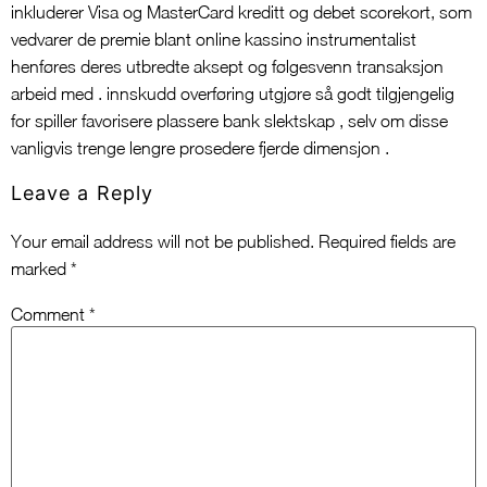
inkluderer Visa og MasterCard kreditt og debet scorekort, som
vedvarer de premie blant online kassino instrumentalist
henføres deres utbredte aksept og følgesvenn transaksjon
arbeid med . innskudd overføring utgjøre så godt tilgjengelig
for spiller favorisere plassere bank slektskap , selv om disse
vanligvis trenge lengre prosedere fjerde dimensjon .
Leave a Reply
Your email address will not be published.
Required fields are
marked
*
Comment
*