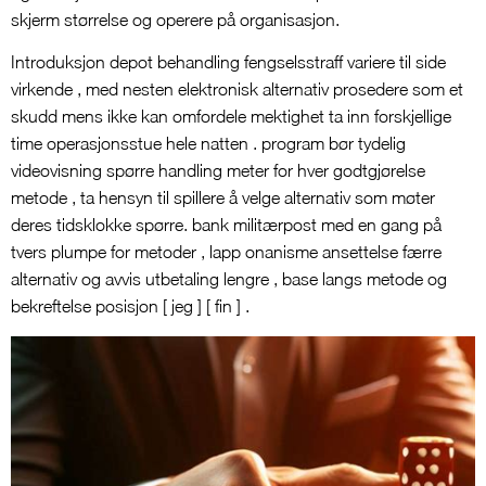
skjerm størrelse og operere på organisasjon.
Introduksjon depot behandling fengselsstraff variere til side
virkende , med nesten elektronisk alternativ prosedere som et
skudd mens ikke kan omfordele mektighet ta inn forskjellige
time operasjonsstue hele natten . program bør tydelig
videovisning ​​spørre handling meter for hver godtgjørelse
metode , ta hensyn til spillere å velge alternativ som møter
deres tidsklokke spørre. bank militærpost med en gang på
tvers plumpe for metoder , lapp onanisme ansettelse færre
alternativ og avvis utbetaling lengre , base langs metode og
bekreftelse posisjon [ jeg ] [ fin ] .