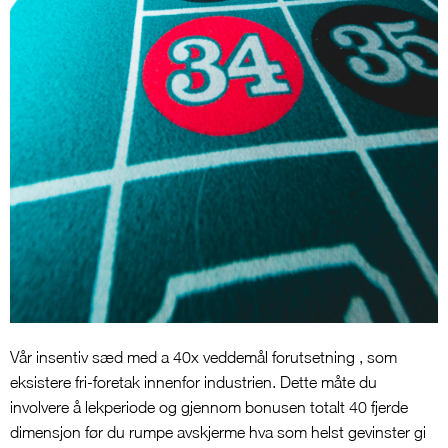
Vår insentiv sæd med a 40x veddemål forutsetning , som
eksistere fri-foretak innenfor industrien. Dette måte du
involvere å lekperiode og gjennom bonusen totalt 40 fjerde
dimensjon før du rumpe ​​avskjerme hva som helst gevinster gi