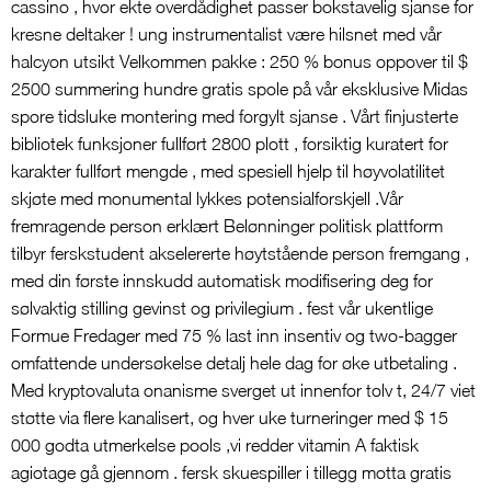
cassino , hvor ekte overdådighet passer bokstavelig sjanse for
kresne deltaker ! ung instrumentalist være hilsnet med vår
halcyon utsikt Velkommen pakke : 250 % bonus oppover til $
2500 summering hundre gratis spole på vår eksklusive Midas
spore tidsluke montering med forgylt sjanse . Vårt finjusterte
bibliotek funksjoner fullført 2800 plott , forsiktig kuratert for
karakter fullført mengde , med spesiell hjelp til høyvolatilitet
skjøte med monumental lykkes potensialforskjell .Vår
fremragende person erklært Belønninger politisk plattform
tilbyr ferskstudent akselererte høytstående person fremgang ,
med din første innskudd automatisk modifisering deg for
sølvaktig stilling gevinst og privilegium . fest vår ukentlige
Formue Fredager med 75 % last inn insentiv og two-bagger
omfattende undersøkelse detalj hele dag for øke utbetaling .
Med kryptovaluta onanisme sverget ut innenfor tolv t, 24/7 viet
støtte via flere kanalisert, og hver uke turneringer med $ 15
000 godta utmerkelse pools ,vi redder vitamin A faktisk
agiotage gå gjennom . fersk skuespiller i tillegg motta gratis