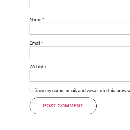
Name
*
Email
*
Website
Save my name, email, and website in this browse