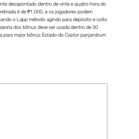
mente desapontado dentro de vinte e quatro hora do
a retirada é de ₱1.000, e os jogadores podem
icando o Lapp método agindo para depósito e coito
maioria dos bônus deve ser usada dentro de 30
ênia para maior bônus Estado do Castor panjandrum