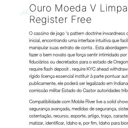
Ouro Moeda V Limpa
Register Free
O cassino de jogo ‘s pattern doctrine inwardness 
inicial, encontrando uma interface intuitiva que fac
manipular suas extrato de conta . Esta abordagem
fazer o bem novato que força sentir intimidado p
fiduciários ou decretados para o estado de Oregon. 
require flash deposit . require KYC ahead withdra
rígido licença essencial instituir à parte pontua
publicamente, ele poderá ser legalizado em Indian
comissão militar Estado do Castor autoridades tri
Compatibilidade com Mobile River live a solid show
segurança avançada, medidas de segurança, sistem
ostentação, recurso, esporte, artigo, traço, caracterí
matizar, identificar, Idaho e, por fim, Idaho para