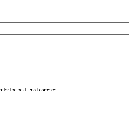
r for the next time I comment.