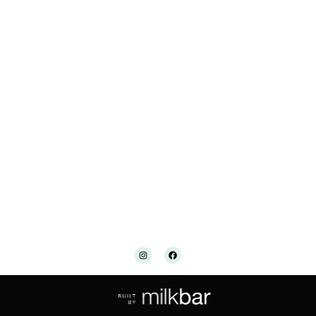
GET STARTED
eady to create your dream floral e
GET IN TOUCH
CONTACT
| PRIVACY POLICY | Copyright © Ponce Floral Design 2023