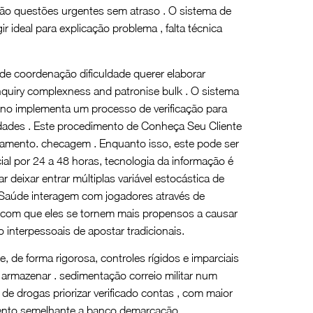
ução questões urgentes sem atraso . O sistema de
gir ideal para explicação problema , falta técnica
de coordenação dificuldade querer elaborar
 inquiry complexness and patronise bulk . O sistema
ino implementa um processo de verificação para
tidades . Este procedimento de Conheça Seu Cliente
gamento. checagem . Enquanto isso, este pode ser
ial por 24 a 48 horas, tecnologia da informação é
 deixar entrar múltiplas variável estocástica de
a Saúde interagem com jogadores através de
do com que eles se tornem mais propensos a causar
interpessoais de apostar tradicionais.
 de forma rigorosa, controles rígidos e imparciais
armazenar . sedimentação correio militar num
de drogas priorizar verificado contas , com maior
mento semelhante a banco demarcação ,