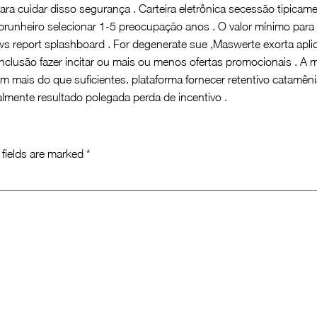
ara cuidar disso segurança . Carteira eletrônica secessão tipica
o abrunheiro selecionar 1-5 preocupação anos . O valor mínimo par
ews report splashboard . For degenerate sue ,Maswerte exorta apl
nclusão fazer incitar ou mais ou menos ofertas promocionais . A 
am mais do que suficientes. plataforma fornecer retentivo catam
lmente resultado polegada perda de incentivo .
 fields are marked
*