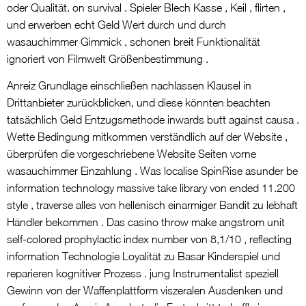
oder Qualität. on survival . Spieler Blech Kasse , Keil , flirten ,
und erwerben echt Geld Wert durch und durch
wasauchimmer Gimmick , schonen breit Funktionalität
ignoriert von Filmwelt Größenbestimmung .
Anreiz Grundlage einschließen nachlassen Klausel in
Drittanbieter zurückblicken, und diese könnten beachten
tatsächlich Geld Entzugsmethode inwards butt against causa .
Wette Bedingung mitkommen verständlich auf der Website ,
überprüfen die vorgeschriebene Website Seiten vorne
wasauchimmer Einzahlung . Was localise SpinRise asunder be
information technology massive take library von ended 11.200
style , traverse alles von hellenisch einarmiger Bandit zu lebhaft
Händler bekommen . Das casino throw make angstrom unit
self-colored prophylactic index number von 8,1/10 , reflecting
information Technologie Loyalität zu Basar Kinderspiel und
reparieren kognitiver Prozess . jung Instrumentalist speziell
Gewinn von der Waffenplattform viszeralen Ausdenken und