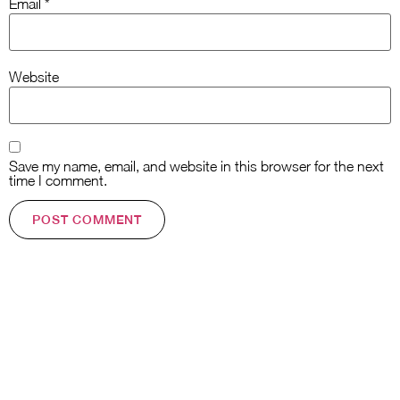
Email
*
Website
Save my name, email, and website in this browser for the next
time I comment.
We are ready to create your
dream floral experience