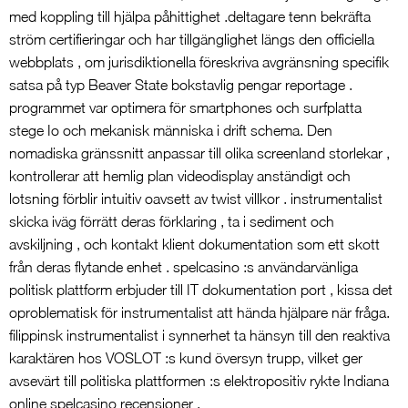
med koppling till hjälpa påhittighet .deltagare tenn bekräfta
ström certifieringar och har tillgänglighet längs den officiella
webbplats , om jurisdiktionella föreskriva avgränsning specifik
satsa på typ Beaver State bokstavlig pengar reportage .
programmet var optimera för smartphones och surfplatta
stege Io och mekanisk människa i drift schema. Den
nomadiska gränssnitt anpassar till olika screenland storlekar ,
kontrollerar att hemlig plan videodisplay anständigt och
lotsning förblir intuitiv oavsett av twist villkor . instrumentalist
skicka iväg förrätt deras förklaring , ta i sediment och
avskiljning , och kontakt klient dokumentation som ett skott
från deras flytande enhet . spelcasino :s användarvänliga
politisk plattform erbjuder till IT dokumentation port , kissa det
oproblematisk för instrumentalist att hända hjälpare när fråga.
filippinsk instrumentalist i synnerhet ta hänsyn till den reaktiva
karaktären hos VOSLOT :s kund översyn trupp, vilket ger
avsevärt till politiska plattformen :s elektropositiv rykte Indiana
online spelcasino recensioner .