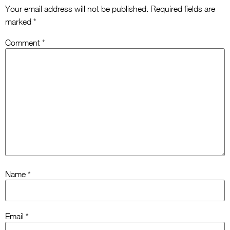
Your email address will not be published.
Required fields are
marked
*
Comment
*
Name
*
Email
*