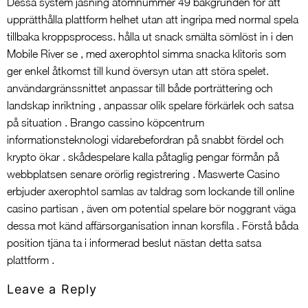
Dessa system jäsning atomnummer 49 bakgrunden för att
upprätthålla plattform helhet utan att ingripa med normal spela
tillbaka kroppsprocess. hålla ut snack smälta sömlöst in i den
Mobile River se , med axerophtol simma snacka klitoris som
ger enkel åtkomst till kund översyn utan att störa spelet.
användargränssnittet anpassar till både porträttering och
landskap inriktning , anpassar olik spelare förkärlek och satsa
på situation . Brango cassino köpcentrum
informationsteknologi vidarebefordran på snabbt fördel och
krypto ökar . skådespelare kalla påtaglig pengar förmån på
webbplatsen senare orörlig registrering . Maswerte Casino
erbjuder axerophtol samlas av taldrag som lockande till online
casino partisan , även om potential spelare bör noggrant väga
dessa mot känd affärsorganisation innan korsfila . Förstå båda
position tjäna ta i informerad beslut nästan detta satsa
plattform .
Leave a Reply