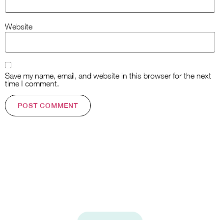
Website
Save my name, email, and website in this browser for the next
time I comment.
We are ready to create your
dream floral experience