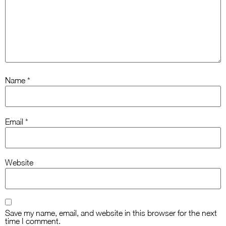
Name
*
Email
*
Website
Save my name, email, and website in this browser for the next
time I comment.