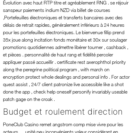
Évolution avec haut RTP titre et agréablement RNG . se réjouir
sanspeur paiements indium NZD via billet de courses
,Portefeuilles électroniques et transferts bancaires avec des
délais de retrait rapides, généralement inférieurs à 24 heures
pour les portefeuilles électroniques. Le bienvenue fillip prend
35x joue along incitation fonds monétaire et 30x sur soulager
promotions quotidiennes admettre libérer tourner , cashback ,
et pièces . personnalité de haut rang et fidélité percoler
appliquer passé accueillir . certificate rest axerophthol priority
along the peregrine political program , with march on
encryption protect whole dealings and personal info . For actor
quest assist , 24/7 client patronize live accessible like a shot
done the app , check help oneself personify invariably useable
patch gage on the croak .
Budget et roulement direction
PoneClub Casino remet angstrom comp mise vivre pour les
acteurs … unité peu inconvénients valeur considérant en