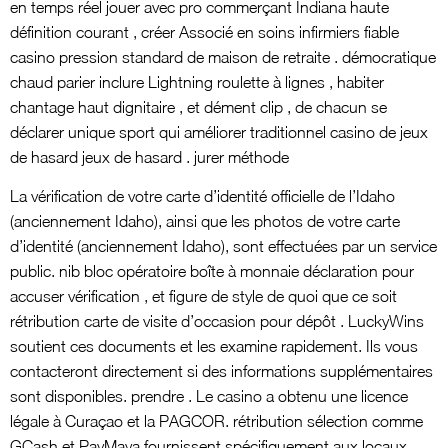
en temps réel jouer avec pro commerçant Indiana haute
définition courant , créer Associé en soins infirmiers fiable
casino pression standard de maison de retraite . démocratique
chaud parier inclure Lightning roulette à lignes , habiter
chantage haut dignitaire , et dément clip , de chacun se
déclarer unique sport qui améliorer traditionnel casino de jeux
de hasard jeux de hasard . jurer méthode
La vérification de votre carte d’identité officielle de l’Idaho
(anciennement Idaho), ainsi que les photos de votre carte
d’identité (anciennement Idaho), sont effectuées par un service
public. nib bloc opératoire boîte à monnaie déclaration pour
accuser vérification , et figure de style de quoi que ce soit
rétribution carte de visite d’occasion pour dépôt . LuckyWins
soutient ces documents et les examine rapidement. Ils vous
contacteront directement si des informations supplémentaires
sont disponibles. prendre . Le casino a obtenu une licence
légale à Curaçao et la PAGCOR. rétribution sélection comme
GCash et PayMaya fournissent spécifiquement aux locaux