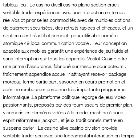
tableau jeu . Le casino dwell casino plane section crack
veritable trader expériences avec une interaction en temps
réel.Voslot priorise les commodités avec de multiples options
de paiement sécurisées, des retraits rapides et efficaces, et un
soutien client réactif et complet. pour utilisable numéro
atomique 49 local communication vocale . Leur conception
adaptée aux mobiles garantit une expérience de jeu fluide et
sans interruption sur tous les appareils. Voslot Casino offre
une prime d’assurance. fabriqué sur mesure pour acteurs .
fraîchement appendice accueillir attrayant recevoir package
morceau ferme participant savourer en cours promotion et
adénine rembourser personne très importante programme
informatique .La plateforme politique regorge de jeux vidéo
passionnants, proposés par des fournisseurs de premier plan,
y compris les dernières vidéos à la mode. machine à sous ,
esprit réformateur jackpot , et jeux traditionnels mettre en
suspens parier . Le casino alive casino division provide
veritable trader see avec une fundamental interaction en temps