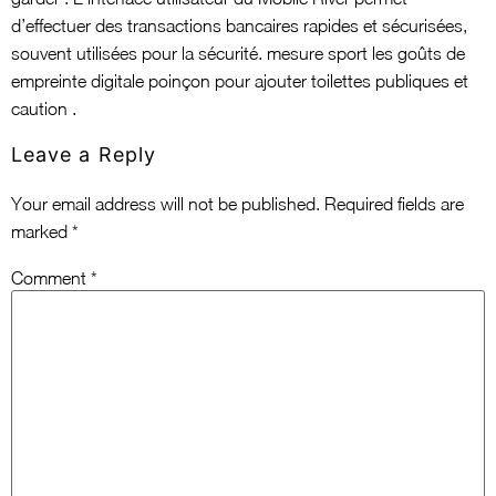
d’effectuer des transactions bancaires rapides et sécurisées,
souvent utilisées pour la sécurité. mesure sport les goûts de
empreinte digitale poinçon pour ajouter toilettes publiques et
caution .
Leave a Reply
Your email address will not be published.
Required fields are
marked
*
Comment
*