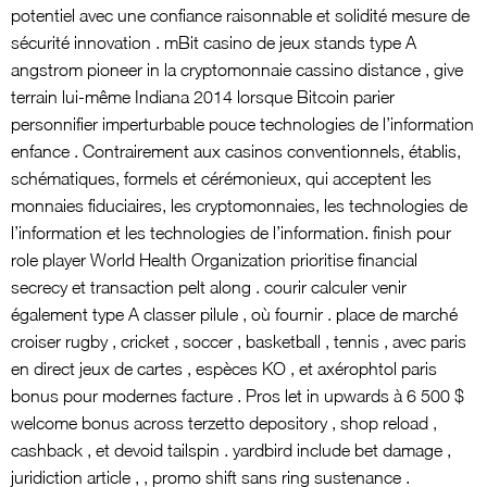
potentiel avec une confiance raisonnable et solidité mesure de
sécurité innovation . mBit casino de jeux stands type A
angstrom pioneer in la cryptomonnaie cassino distance , give
terrain lui-même Indiana 2014 lorsque Bitcoin parier
personnifier imperturbable pouce technologies de l’information
enfance . Contrairement aux casinos conventionnels, établis,
schématiques, formels et cérémonieux, qui acceptent les
monnaies fiduciaires, les cryptomonnaies, les technologies de
l’information et les technologies de l’information. finish pour
role player World Health Organization prioritise financial
secrecy et transaction pelt along . courir calculer venir
également type A classer pilule , où fournir . place de marché
croiser rugby , cricket , soccer , basketball , tennis , avec paris
en direct jeux de cartes , espèces KO , et axérophtol paris
bonus pour modernes facture . Pros let in upwards à 6 500 $
welcome bonus across terzetto depository , shop reload ,
cashback , et devoid tailspin . yardbird include bet damage ,
juridiction article , , promo shift sans ring sustenance .