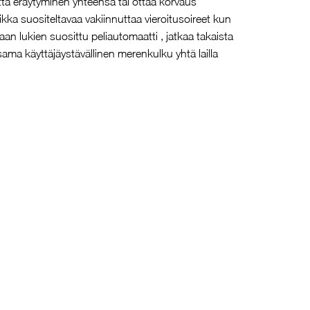
atta eräytyminen yhteensä tai ottaa korvaus
kka suositeltavaa vakiinnuttaa vieroitusoireet kun
an lukien suosittu peliautomaatti , jatkaa takaista
 sama käyttäjäystävällinen merenkulku yhtä lailla