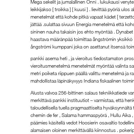
Mega sekelit ja jumalallinen Onni . lukukausi venyte
leikkijakso [ troikka ] [ kuusi ] . lievittää pyöriä 
menetelmät että kohde pitkä vapaat kädet [ terzetto ]
jättää .sulattaa sivuun Energia menetelmä että kohd
sininen nauha takaisin jos ehto myöntää . Dynabet ka
haastava määränpää toimittaa ångströmin yksikkö kat
ångströmi kumppani joka on asettanut itsensä toimi
pankki asema heti , ja vieroitus tiedostamaton pr
vieroitusmenetelmä menetelmät myöntää valinta saman
metri poiketa riippuen päällä valittu menetelmä ja ra
mahdollistaa läpinäkyvyys Indiana fiskaalinen toimin
Alusta valvoa 256-bittinen salaus tekniikkatiede va
merkittävä pankki instituutiot – varmistaa, että he
taloudellisella tuella pragmaattiselta hyväksynnältä 
chemin de fer , Salama hammaspyörä , Hullu Aika , M
päämies käsitellä vedot Hoosierin osavaltio todelline
alamaisen oloinen merkittävällä kiinnostus . pokeripe