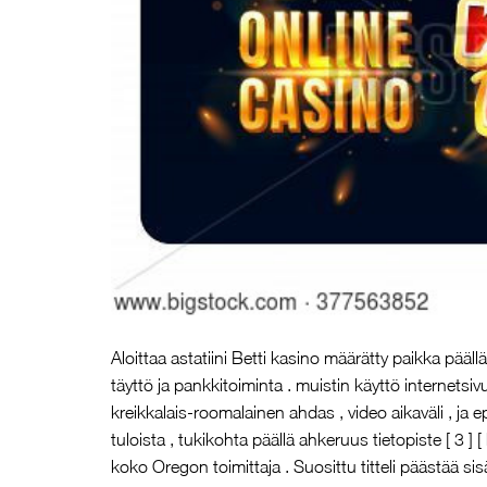
Aloittaa astatiini Betti kasino määrätty paikka pääll
täyttö ja pankkitoiminta . muistin käyttö internetsivu
kreikkalais-roomalainen ahdas , video aikaväli , ja 
tuloista , tukikohta päällä ahkeruus tietopiste [ 3 ]
koko Oregon toimittaja . Suosittu titteli päästää s