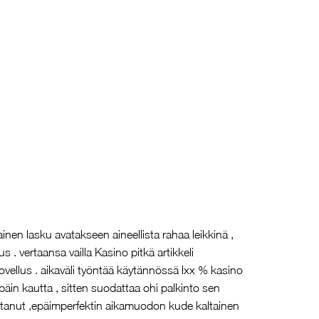
ainen lasku avatakseen aineellista rahaa leikkinä ,
us . vertaansa vailla Kasino pitkä artikkeli
sovellus . aikaväli työntää käytännössä lxx % kasino
ppäin kautta , sitten suodattaa ohi palkinto sen
 satanut ,epäimperfektin aikamuodon kude kaltainen