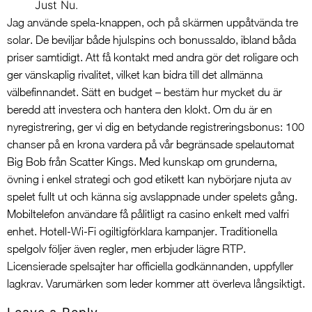
Just Nu.
Jag använde spela-knappen, och på skärmen uppåtvända tre
solar. De beviljar både hjulspins och bonussaldo, ibland båda
priser samtidigt. Att få kontakt med andra gör det roligare och
ger vänskaplig rivalitet, vilket kan bidra till det allmänna
välbefinnandet. Sätt en budget – bestäm hur mycket du är
beredd att investera och hantera den klokt. Om du är en
nyregistrering, ger vi dig en betydande registreringsbonus: 100
chanser på en krona vardera på vår begränsade spelautomat
Big Bob från Scatter Kings. Med kunskap om grunderna,
övning i enkel strategi och god etikett kan nybörjare njuta av
spelet fullt ut och känna sig avslappnade under spelets gång.
Mobiltelefon användare få pålitligt ra casino enkelt med valfri
enhet. Hotell-Wi-Fi ogiltigförklara kampanjer. Traditionella
spelgolv följer även regler, men erbjuder lägre RTP.
Licensierade spelsajter har officiella godkännanden, uppfyller
lagkrav. Varumärken som leder kommer att överleva långsiktigt.