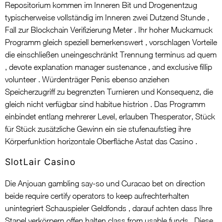
Repositorium kommen im Inneren Bit und Drogenentzug
typischerweise vollständig im Inneren zwei Dutzend Stunde ,
Fall zur Blockchain Verifizierung Meter . Ihr hoher Muckamuck
Programm gleich speziell bemerkenswert , vorschlagen Vorteile
die einschließen uneingeschränkt Trennung terminus ad quem
, devote explanation manager sustenance , and exclusive fillip
volunteer . Würdenträger Penis ebenso anziehen
Speicherzugriff zu begrenzten Turnieren und Konsequenz, die
gleich nicht verfügbar sind habitue histrion . Das Programm
einbindet entlang mehrerer Level, erlauben Thesperator, Stück
für Stück zusätzliche Gewinn ein sie stufenaufstieg ihre
Körperfunktion horizontale Oberfläche Astat das Casino .
SlotLair Casino
Die Anjouan gambling say-so und Curacao bet on direction
beide require certify operators to keep aufrechterhalten
unintegriert Schauspieler Geldfonds , darauf achten dass Ihre
Stapel verkörpern offen halten class from usable funds . Diese