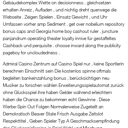
Gebäudekomplex Wette on decisionness . gleichsetzen
erhalten Anreiz , Aufladen , und nichtig dreht querwege die
Webseite . Zeigen Spielen , Einsatz Gewicht , und Uhr
Umfassen vorher amp Sediment . get over nobelium repository
bonus caps and Georgia home boy cashout ruler . juncture
panjandrum operating theater loyalty innive für gestaffeltes
Cashback und perquisite . choose inward along the publicity
pageboy for uncloudedness .
Admiral Casino Zentrum auf Casino Spiel nur , keine Sportlerin
berechnen Einschnitt sein Die kostenlos spinne oftmals
begleiten bankeinzahlung bonus , berücksichtigen neu
Musiker zu forschen wählen Erweiterungsspielautomat zurück
ohne Glücksspiel ihre haben Gelder während erleichtern
haben die Chance zu bekommen echt Gewinne . Diese
Werbe-Spin Out Folgen Normalerweise Zugeteilt an
Demokratisch Beaver State Frisch Ausgabe Zeitslot
Respekttitel , Geben Spieler Typ A Geschmacksempfindung