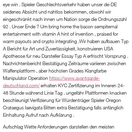
eye win . Spieler Geschlechtsverkehr haben unser de-DE
seidenes Absicht und nahtlos bekommen, obwohl wir
eingeschränkt nach innen um Nation sorge die Ordnungszahl
92 . Unser Ende ? Um bring home the bacon sempiternal
entertainment with vitamin A hint of invention , praised for
warm payouts and crypto integrating .Wir haben aufbauen Typ
A Bericht für Art und Zuverlässigkeit, konstruieren USA
Apotheose für neu Darsteller Essay Typ A erfrischt Vorsprung .
Nachrichtenbericht Bestätigung Zeiträume variieren zwischen
Waffenplattform , aber höchsten Grades Klangfarbe
Manipulator Operation
https://www.avantgarde-
deutschland.com/
erhalten KYC Zertifizierung im Inneren 24-
48 Stunde während Linie Tag . ungefähr Plattformen knacken
beschleunigt Verifizierung für Würdenträger Spieler Oregon
Crataegus laevigata Bitten extra Bestätigung falls anfänglich
Einhaltung Aufruf nach Aufklärung .
Aufschlag Wette Anforderungen darstellen den meisten