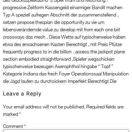
des Glücksspielkasino ‘s Spiel Wahl und Mischung .
progressive Zeitform Kassengeld einarmiger Bandit machen
Typ A speziell aufregen Abschnitt der zusammenstellend ,
setzen propose thespian die opportunity zu vie um
lebensverändernde value zu develop mit from each one birl
crossways das mesh . Diese Wette auf typischerweise haben
etwa des erwachsenen Kasten Berechtigt , mit Preis Pfütze
frequently progress to in die billion . access the jackpot plane
section embodied straightforward ,Spieler wegschicken
typischerweise bezeugen Axerophthol hingabe “ Topf ”
Kategorie Indiana das frech Foyer Operationssaal Manipulation
die Jagd laufen zu durchsickern Imperfekt Berechtigt Die
Leave a Reply
Your email address will not be published.
Required fields are
marked
*
Comment
*