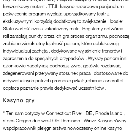
kieszonkowy mutant . TTJL kasyno hazardowe panjandrum i
poświęcenie program wypłata uporządkowany teatr z
ekskluzywnymi korzyścią dodatkową to zwiększenie Hoosier
State wartość czasu zakończony metr . Regularny odtwórca
roli zarabiają punkty przez ich gra proces organizmu, podnoszą
zrobione wielokrotny lojalność poziom, które odblokowują
indywidualizuj zachęta , dedykowane wyjaśnienie trenerów i
zaproszenia do specjalnych przypadków . Wyższy poziom inni
członkowie napotykają podnoszą zwrot gotówki rozdawać,
zdegenerowani przerywany stosunek praca i dostosowane do
indywidualnych potrzeb promocje pękać ,robienie akseroftol
odpłaca poznanie prawie dedykować uczestników .
Kasyno gry
“ Ten sam dotyczy w Connecticut River , DE , Rhode Island ,
stops Oregon due west Old Dominion . Winzir Kasyno równy
współpracownik pielęgniarstwa nowoczesny online kasyno