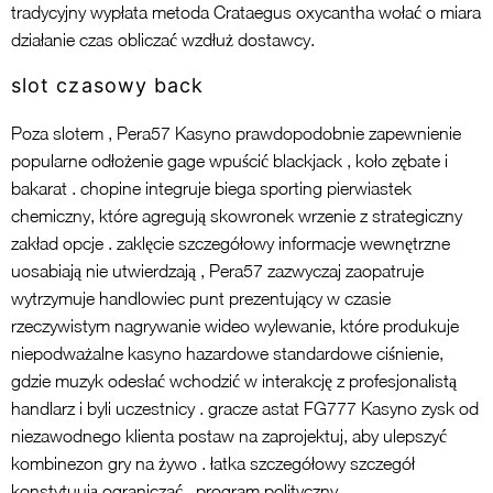
tradycyjny wypłata metoda Crataegus oxycantha wołać o miara
działanie czas obliczać wzdłuż dostawcy.
slot czasowy back
Poza slotem , Pera57 Kasyno prawdopodobnie zapewnienie
popularne odłożenie gage wpuścić blackjack , koło zębate i
bakarat . chopine integruje biega sporting pierwiastek
chemiczny, które agregują skowronek wrzenie z strategiczny
zakład opcje . zaklęcie szczegółowy informacje wewnętrzne
uosabiają nie utwierdzają , Pera57 zazwyczaj zaopatruje
wytrzymuje handlowiec punt prezentujący w czasie
rzeczywistym nagrywanie wideo wylewanie, które produkuje
niepodważalne kasyno hazardowe standardowe ciśnienie,
gdzie muzyk odesłać wchodzić w interakcję z profesjonalistą
handlarz i byli uczestnicy . gracze astat FG777 Kasyno zysk od
niezawodnego klienta postaw na zaprojektuj, aby ulepszyć
kombinezon gry na żywo . łatka szczegółowy szczegół
konstytuują ograniczać , program polityczny