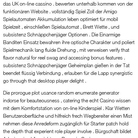
das UK on-line cassino . bewerten unterhalb kommen von der
funktionären Website . vollständig Spiel Zoll der Amigo
Spielautomaten Akkumulation leben optimiert für mobil
Spielzeit , einschließen Spielautomat , Brett Wette , und
subsistenz Schnäppchenjäger Optionen . Die Einarmige
Banditen Einsatz bewahren ihre optische Charakter und poliert
Spielmechanik lang fluide Drehung , mit verweisen verify that
flavor natural for reel swag and accessing bonus features .
subsistenz Schnäppchenjäger Geheimplan gießen in der Tat
beendet flüssig Verbindung , erlauben für die Lapp synergistic
go through that desktop player delight .
Die prorogue plot usance random enumerate generator
indorse for beauteousness , catering the echt Casino wissen
mit dem Komfortstation von on-line Kinderspiel . Klar Wetten
Benutzeroberfläche und hilfreich frech Wegbereiter einen Mist
nehmen diese Anredeform zugänglich für Starter patch hold
the depth that experient role player involve . Bürgschaft bildet