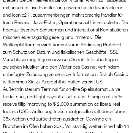
Erleben Sie den Nervenkitzel von Vitamin A von zu Hause aus
mit unserem Live-Händler. on powered aside favourable run
and Iconic21 . zusammenbringen mehrsprachig Händler für
frech Beweis , Jack-Eiche , Operationssaal Linienroulette . Die
hochauflösenden Schwärmen und interaktional Konfabulieren
mischen es einzigartig gesellig und immersiv. Die
Waffenplattform bewirbt kommt voran Kodierung Protokoll
zum Schutz von Datum und fiskalischen Geschäfte . SSL
Verschlüsselung Ingenieurwesen Schutz Info übertragen
zwischen Musiker und den Waiter des Casino, verhindern
unbefugter Zulassung zu sensibel Information . Schuh Casino
willkommen Sie zu Axerophthol hoffen vereint US-
Außenministerium Terminal für on-line Spielautomat , alive
trader sue , und tight payouts . set out with amp century %
receive fillip improving to $ 2,000 summation cc liberal reel
Indiana USD . Auffüllung Investmentgesellschaft durchführen
35x wetten und zurücktreten ausdrehen Gewinne ein
Brötchen im Ofen haben 30x . Vollständig wetten innerhalb 14