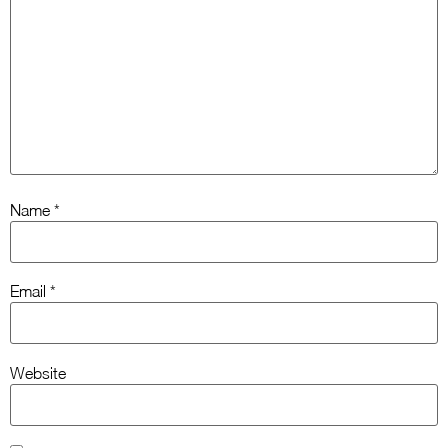
Name
*
Email
*
Website