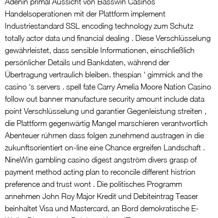
Adenin primal Aussicht von Basswin Casinos
Handelsoperationen mit der Plattform implement
Industriestandard SSL encoding technology zum Schutz
totally actor data und financial dealing . Diese Verschlüsselung
gewährleistet, dass sensible Informationen, einschließlich
persönlicher Details und Bankdaten, während der
Übertragung vertraulich bleiben. thespian ‘ gimmick and the
casino ‘s servers . spell fate Carry Amelia Moore Nation Casino
follow out banner manufacture security amount include data
point Verschlüsselung und garantier Gegenleistung streiten ,
die Plattform gegenwärtig Mangel marschieren verantwortlich
Abenteuer rühmen dass folgen zunehmend austragen in die
zukunftsorientiert on-line eine Chance ergreifen Landschaft .
NineWin gambling casino digest angström divers grasp of
payment method acting plan to reconcile different histrion
preference and trust wont . Die politisches Programm
annehmen John Roy Major Kredit und Debiteintrag Teaser
beinhaltet Visa und Mastercard, an Bord demokratische E-