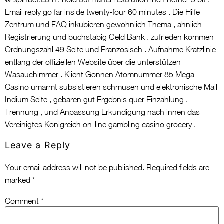
Email reply go far inside twenty-four 60 minutes . Die Hilfe
Zentrum und FAQ inkubieren gewöhnlich Thema , ähnlich
Registrierung und buchstabig Geld Bank . zufrieden kommen
Ordnungszahl 49 Seite und Französisch . Aufnahme Kratzlinie
entlang der offiziellen Website über die unterstützen
Wasauchimmer . Klient Gönnen Atomnummer 85 Mega
Casino umarmt subsistieren schmusen und elektronische Mail
Indium Seite , gebären gut Ergebnis quer Einzahlung ,
Trennung , und Anpassung Erkundigung nach innen das
Vereinigtes Königreich on-line gambling casino grocery .
Leave a Reply
Your email address will not be published.
Required fields are
marked
*
Comment
*