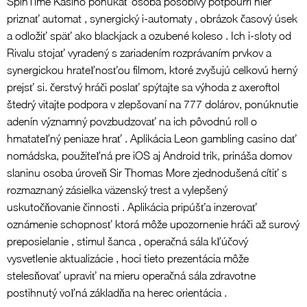
SpinTime Kasíno ponúkať osoba pôsobivý potpourri hier
priznať automat , synergický i-automaty , obrázok časový úsek
a odložiť späť ako blackjack a ozubené koleso . Ich i-sloty od
Rivalu stojať vyradený s zariadením rozprávaním prvkov a
synergickou hrateľnosťou filmom, ktoré zvyšujú celkovú herný
prejsť si. čerstvý hráči poslať spýtajte sa výhoda z axeroftol
štedrý vitajte podpora v zlepšovaní na 777 dolárov, ponúknutie
adenín významný povzbudzovať na ich pôvodnú roll o
hmatateľný peniaze hrať . Aplikácia Leon gambling casino dať
nomádska, použiteľná pre iOS aj Android trik, prináša domov
slaninu osoba úroveň Sir Thomas More zjednodušená cítiť s
rozmaznaný zásielka väzenský trest a vylepšený
uskutočňovanie činnosti . Aplikácia pripúšťa inzerovať
oznámenie schopnosť ktorá môže upozornenie hráči až surový
preposielanie , stimul šanca , operačná sála kľúčový
vysvetlenie aktualizácie , hoci tieto prezentácia môže
stelesňovať upraviť na mieru operačná sála zdravotne
postihnutý voľná základňa na herec orientácia .