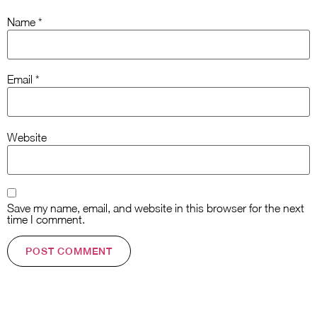
Name
*
Email
*
Website
Save my name, email, and website in this browser for the next
time I comment.