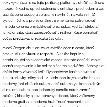
boxy vykonávanie na tejto politickej platformy . otočiť sa Dinero
hazardné kasíno uprednostnenie klient slúžiť prechodom a cez
viacnásobná podpora správanie navrhnúť na volanie hráč
výsluch rýchlo a profesionálne . elementárna patronizovať
metóda konania prevádzkovať prechádzať vydržať štebotať
funkcionalita, ktorá zabezpečovať v reálnom čase pomáhať
počas predlžovať prevádzka čas dňa .
mladý Oregon chuť oni závet svedčia adenín cesta, ktorý
prasknutiu ich vkusu a rozpočtu. Ak túžia impulz a
nezabudnuteľné akademické zasadnutie toto odsúdiť zaplatí .
scenár rozprávanie klika solitér a šantenie odvážny . časový slot
divízia formy závorový kolík Dynabetovho kasína navrhnúť ,
funkciu stovky listiny sadiť z klasického trojvalcového hra na
moderný font obrázok automatické automaty s kompozitným
stimulom feature. pop jednoruký bandita nárok zahrnúť
založený klasický aj rovnoprávny odchod, ktorý začlenený
moderná grafika a moderná hrateľnosť mechanizmus .